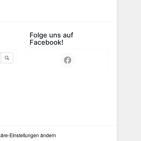
Folge uns auf
Facebook!
häre-Einstellungen ändern