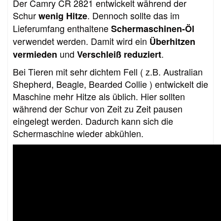
Der Camry CR 2821 entwickelt während der
Schur
. Dennoch sollte das im
wenig Hitze
Lieferumfang enthaltene
Schermaschinen-Öl
verwendet werden. Damit wird ein
Überhitzen
und
.
vermieden
Verschleiß reduziert
Bei Tieren mit sehr dichtem Fell ( z.B. Australian
Shepherd, Beagle, Bearded Collie ) entwickelt die
Maschine mehr Hitze als üblich. Hier sollten
während der Schur von Zeit zu Zeit pausen
eingelegt werden. Dadurch kann sich die
Schermaschine wieder abkühlen.