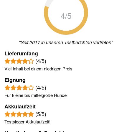
"Seit 2017 in unseren Testberichten vertreten"
Lieferumfang
(4/5)
Viel Inhalt bei einem niedrigen Preis
Eignung
(4/5)
Für kleine bis mittelgroße Hunde
Akkulaufzeit
(5/5)
Testsieger Akkulaufzeit!