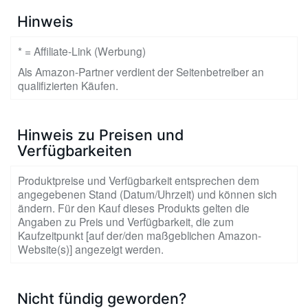
Hinweis
* = Affiliate-Link (Werbung)
Als Amazon-Partner verdient der Seitenbetreiber an
qualifizierten Käufen.
Hinweis zu Preisen und
Verfügbarkeiten
Produktpreise und Verfügbarkeit entsprechen dem
angegebenen Stand (Datum/Uhrzeit) und können sich
ändern. Für den Kauf dieses Produkts gelten die
Angaben zu Preis und Verfügbarkeit, die zum
Kaufzeitpunkt [auf der/den maßgeblichen Amazon-
Website(s)] angezeigt werden.
Nicht fündig geworden?