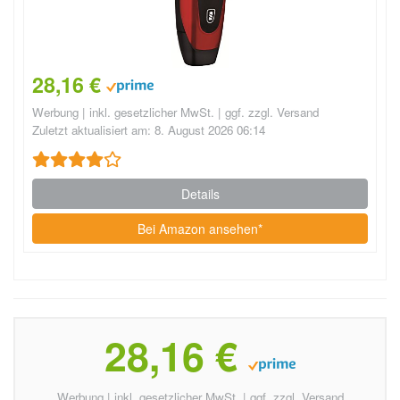
28,16 €
Werbung | inkl. gesetzlicher MwSt. | ggf. zzgl. Versand
Zuletzt aktualisiert am: 8. August 2026 06:14
Details
Bei Amazon ansehen*
28,16 €
Werbung | inkl. gesetzlicher MwSt. | ggf. zzgl. Versand