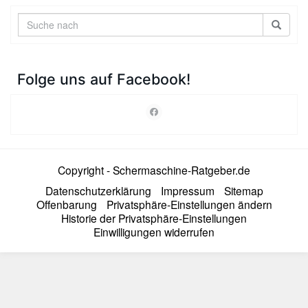
Folge uns auf Facebook!
Copyright - Schermaschine-Ratgeber.de
Datenschutzerklärung
Impressum
Sitemap
Offenbarung
Privatsphäre-Einstellungen ändern
Historie der Privatsphäre-Einstellungen
Einwilligungen widerrufen