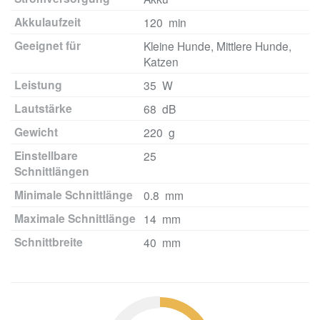
Akkulaufzeit
120 min
Geeignet für
Kleine Hunde, Mittlere Hunde,
Katzen
Leistung
35 W
Lautstärke
68 dB
Gewicht
220 g
Einstellbare
25
Schnittlängen
Minimale Schnittlänge
0.8 mm
Maximale Schnittlänge
14 mm
Schnittbreite
40 mm