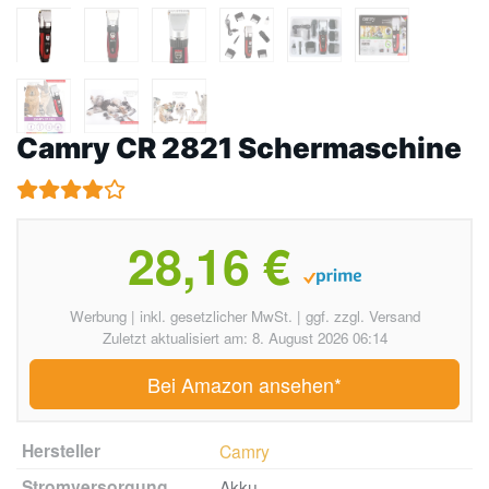
Camry CR 2821 Schermaschine
28,16 €
Werbung | inkl. gesetzlicher MwSt. | ggf. zzgl. Versand
Zuletzt aktualisiert am: 8. August 2026 06:14
Bei Amazon ansehen*
Hersteller
Camry
Stromversorgung
Akku