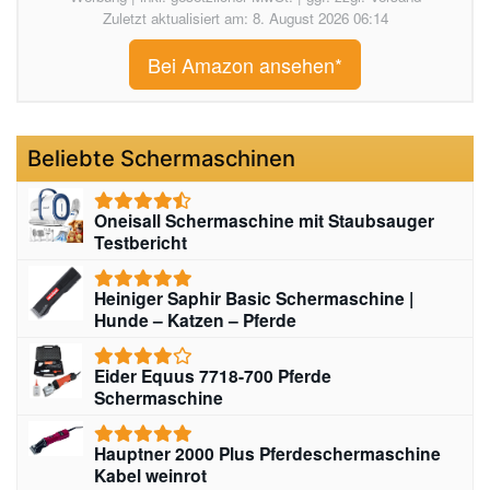
Zuletzt aktualisiert am: 8. August 2026 06:14
Bei Amazon ansehen*
Beliebte Schermaschinen
Oneisall Schermaschine mit Staubsauger
Testbericht
Heiniger Saphir Basic Schermaschine |
Hunde – Katzen – Pferde
Eider Equus 7718-700 Pferde
Schermaschine
Hauptner 2000 Plus Pferdeschermaschine
Kabel weinrot