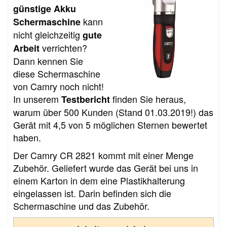
günstige Akku
kann
Schermaschine
nicht gleichzeitig
gute
verrichten?
Arbeit
Dann kennen Sie
diese Schermaschine
von Camry noch nicht!
In unserem
finden Sie heraus,
Testbericht
warum über 500 Kunden (Stand 01.03.2019!) das
Gerät mit 4,5 von 5 möglichen Sternen bewertet
haben.
Der Camry CR 2821 kommt mit einer Menge
Zubehör. Geliefert wurde das Gerät bei uns in
einem Karton in dem eine Plastikhalterung
eingelassen ist. Darin befinden sich die
Schermaschine und das Zubehör.