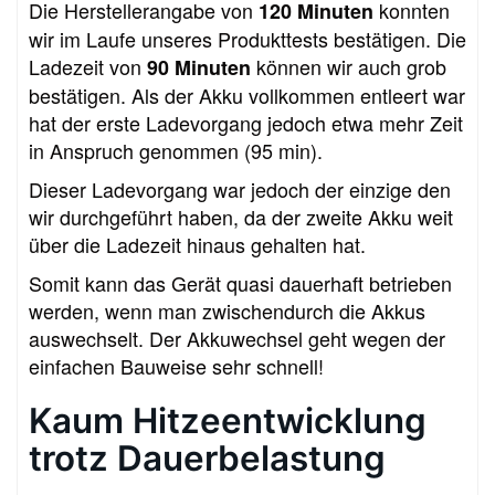
Die Herstellerangabe von
konnten
120 Minuten
wir im Laufe unseres Produkttests bestätigen. Die
Ladezeit von
können wir auch grob
90 Minuten
bestätigen. Als der Akku vollkommen entleert war
hat der erste Ladevorgang jedoch etwa mehr Zeit
in Anspruch genommen (95 min).
Dieser Ladevorgang war jedoch der einzige den
wir durchgeführt haben, da der zweite Akku weit
über die Ladezeit hinaus gehalten hat.
Somit kann das Gerät quasi dauerhaft betrieben
werden, wenn man zwischendurch die Akkus
auswechselt. Der Akkuwechsel geht wegen der
einfachen Bauweise sehr schnell!
Kaum Hitzeentwicklung
trotz Dauerbelastung