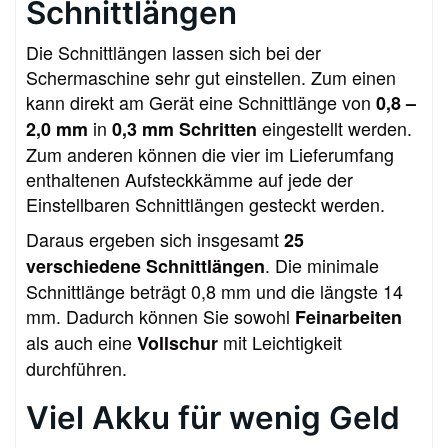
Schnittlängen
Die Schnittlängen lassen sich bei der
Schermaschine sehr gut einstellen. Zum einen
kann direkt am Gerät eine Schnittlänge von
0,8 –
in
eingestellt werden.
2,0 mm
0,3 mm Schritten
Zum anderen können die vier im Lieferumfang
enthaltenen Aufsteckkämme auf jede der
Einstellbaren Schnittlängen gesteckt werden.
Daraus ergeben sich insgesamt
25
. Die minimale
verschiedene Schnittlängen
Schnittlänge beträgt 0,8 mm und die längste 14
mm. Dadurch können Sie sowohl
Feinarbeiten
als auch eine
mit Leichtigkeit
Vollschur
durchführen.
Viel Akku für wenig Geld