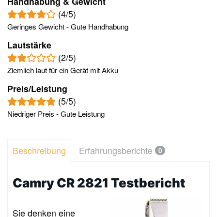
Handhabung & Gewicht
(4/5)
Geringes Gewicht - Gute Handhabung
Lautstärke
(2/5)
Ziemlich laut für ein Gerät mit Akku
Preis/Leistung
(5/5)
Niedriger Preis - Gute Leistung
Beschreibung
Erfahrungsberichte
0
Camry CR 2821 Testbericht
Sie denken eine