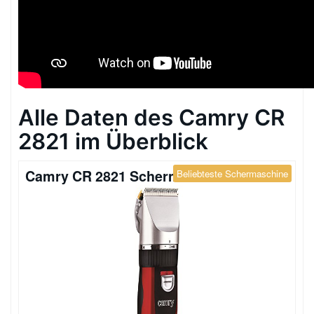
Alle Daten des Camry CR
2821 im Überblick
Camry CR 2821 Schermaschine
Beliebteste Schermaschine