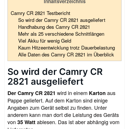
Inhaltsverzeichnis
Camry CR 2821 Testbericht
So wird der Camry CR 2821 ausgeliefert
Handhabung des Camry CR 2821
Mehr als 25 verschiedene Schnittlängen
Viel Akku für wenig Geld
Kaum Hitzeentwicklung trotz Dauerbelastung
Alle Daten des Camry CR 2821 im Überblick
So wird der Camry CR
2821 ausgeliefert
wird in einem
aus
Der Camry CR 2821
Karton
Pappe geliefert. Auf dem Karton sind einige
Angaben zum Gerät selbst zu finden. Unter
anderem kann man dort die Leistung des Geräts
von
ablesen. Das ist aber abhängig vom
35 Watt