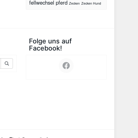
fellwechsel pferd
Zecken
Zecken Hund
Folge uns auf
Facebook!