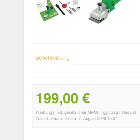
Beschreibung
199,00 €
Werbung | inkl. gesetzlicher MwSt. | ggf. zzgl. Versand
Zuletzt aktualisiert am: 7. August 2026 15:07