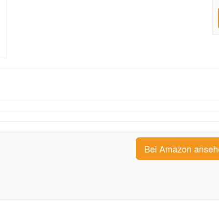
Bei Amazon anseh