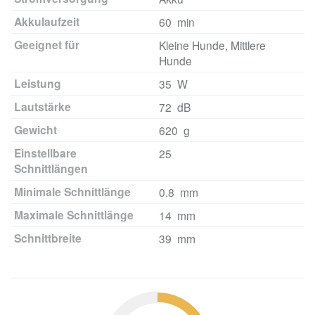
Akkulaufzeit
60 min
Geeignet für
Kleine Hunde, Mittlere
Hunde
Leistung
35 W
Lautstärke
72 dB
Gewicht
620 g
Einstellbare
25
Schnittlängen
Minimale Schnittlänge
0.8 mm
Maximale Schnittlänge
14 mm
Schnittbreite
39 mm