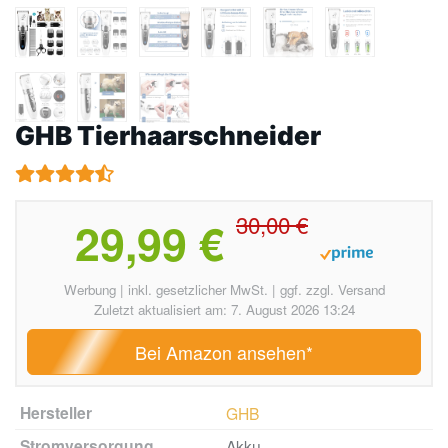
GHB Tierhaarschneider
30,00 €
29,99 €
Werbung | inkl. gesetzlicher MwSt. | ggf. zzgl. Versand
Zuletzt aktualisiert am: 7. August 2026 13:24
Bei Amazon ansehen*
Hersteller
GHB
Stromversorgung
Akku