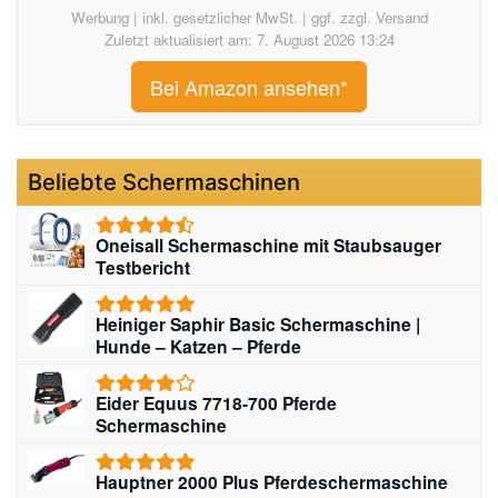
Werbung | inkl. gesetzlicher MwSt. | ggf. zzgl. Versand
Zuletzt aktualisiert am: 7. August 2026 13:24
Bei Amazon ansehen*
Beliebte Schermaschinen
Oneisall Schermaschine mit Staubsauger
Testbericht
Heiniger Saphir Basic Schermaschine |
Hunde – Katzen – Pferde
Eider Equus 7718-700 Pferde
Schermaschine
Hauptner 2000 Plus Pferdeschermaschine