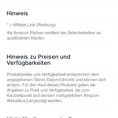
Hinweis
* = Affiliate-Link (Werbung)
Als Amazon-Partner verdient der Seitenbetreiber an
qualifizierten Käufen.
Hinweis zu Preisen und
Verfügbarkeiten
Produktpreise und Verfügbarkeit entsprechen dem
angegebenen Stand (Datum/Uhrzeit) und können sich
ändern. Für den Kauf dieses Produkts gelten die
Angaben zu Preis und Verfügbarkeit, die zum
Kaufzeitpunkt [auf der/den maßgeblichen Amazon-
Website(s)] angezeigt werden.