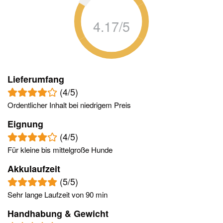
Lieferumfang
(4/5)
Ordentlicher Inhalt bei niedrigem Preis
Eignung
(4/5)
Für kleine bis mittelgroße Hunde
Akkulaufzeit
(5/5)
Sehr lange Laufzeit von 90 min
Handhabung & Gewicht