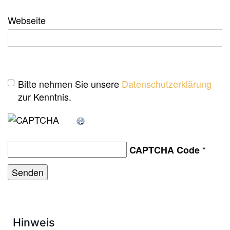
Webseite
Bitte nehmen Sie unsere
Datenschutzerklärung
zur Kenntnis.
*
CAPTCHA Code
Hinweis