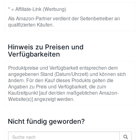
* = Affiliate-Link (Werbung)
Als Amazon-Partner verdient der Seitenbetreiber an
qualifizierten Käufen.
Hinweis zu Preisen und
Verfügbarkeiten
Produktpreise und Verfügbarkeit entsprechen dem
angegebenen Stand (Datum/Uhrzeit) und können sich
ändern. Für den Kauf dieses Produkts gelten die
Angaben zu Preis und Verfügbarkeit, die zum
Kaufzeitpunkt [auf der/den maßgeblichen Amazon-
Website(s)] angezeigt werden.
Nicht fündig geworden?