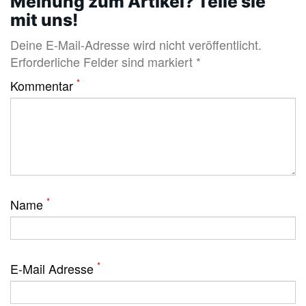
Meinung zum Artikel? Teile sie
mit uns!
Deine E-Mail-Adresse wird nicht veröffentlicht.
Erforderliche Felder sind markiert *
*
Kommentar
*
Name
*
E-Mail Adresse