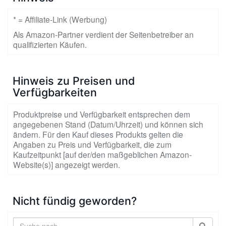
* = Affiliate-Link (Werbung)
Als Amazon-Partner verdient der Seitenbetreiber an
qualifizierten Käufen.
Hinweis zu Preisen und
Verfügbarkeiten
Produktpreise und Verfügbarkeit entsprechen dem
angegebenen Stand (Datum/Uhrzeit) und können sich
ändern. Für den Kauf dieses Produkts gelten die
Angaben zu Preis und Verfügbarkeit, die zum
Kaufzeitpunkt [auf der/den maßgeblichen Amazon-
Website(s)] angezeigt werden.
Nicht fündig geworden?