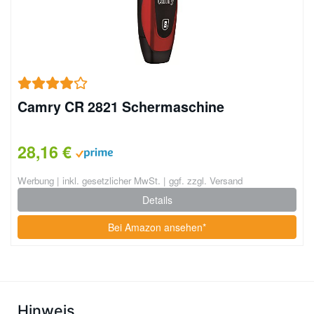
Camry CR 2821 Schermaschine
28,16 €
Werbung | inkl. gesetzlicher MwSt. | ggf. zzgl. Versand
Details
Bei Amazon ansehen*
Hinweis