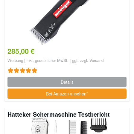
285,00 €
Werbung | inkl. gesetzlicher MwSt. | ggf. zzgl. Versand
Details
Bei Amazon ansehen*
Hatteker Schermaschine Testbericht