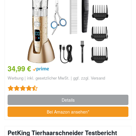
34,99 €
Werbung | inkl. gesetzlicher MwSt. | ggf. zzgl. Versand
Details
Bei Amazon ansehen*
PetKing Tierhaarschneider Testbericht