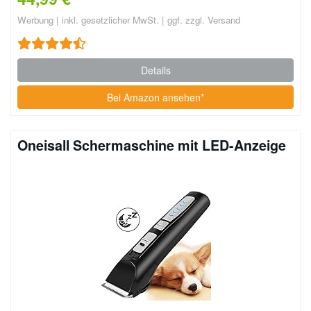
Werbung | inkl. gesetzlicher MwSt. | ggf. zzgl. Versand
Details
Bei Amazon ansehen*
Oneisall Schermaschine mit LED-Anzeige