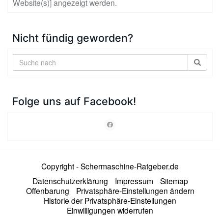
Website(s)] angezeigt werden.
Nicht fündig geworden?
Folge uns auf Facebook!
Copyright - Schermaschine-Ratgeber.de
Datenschutzerklärung
Impressum
Sitemap
Offenbarung
Privatsphäre-Einstellungen ändern
Historie der Privatsphäre-Einstellungen
Einwilligungen widerrufen