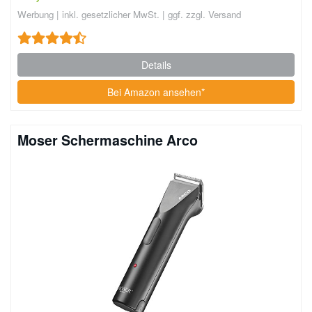
Werbung | inkl. gesetzlicher MwSt. | ggf. zzgl. Versand
Details
Bei Amazon ansehen*
Moser Schermaschine Arco