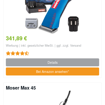
341,89 €
Werbung | inkl. gesetzlicher MwSt. | ggf. zzgl. Versand
Details
Bei Amazon ansehen*
Moser Max 45