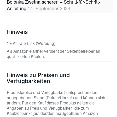
Bolonka Zwetna scheren – Schritt-für-Schritt-
Anleitung
14. September 2024
Hinweis
* = Affiliate-Link (Werbung)
Als Amazon-Partner verdient der Seitenbetreiber an
qualifizierten Käufen.
Hinweis zu Preisen und
Verfügbarkeiten
Produktpreise und Verfügbarkeit entsprechen dem
angegebenen Stand (Datum/Uhrzeit) und können sich
ändern. Für den Kauf dieses Produkts gelten die
Angaben zu Preis und Verfügbarkeit, die zum
Kaufzeitpunkt [auf der/den maßgeblichen Amazon-