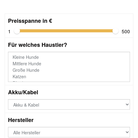
Preisspanne in €
1
500
Für welches Haustier?
Akku/Kabel
Hersteller