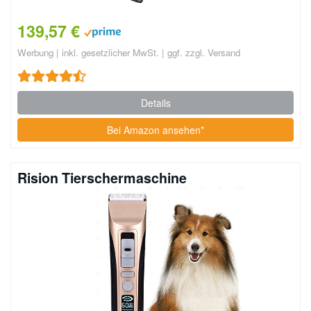
139,57 €
Werbung | inkl. gesetzlicher MwSt. | ggf. zzgl. Versand
Details
Bei Amazon ansehen*
Rision Tierschermaschine