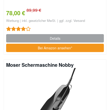
89,99 €
78,00 €
Werbung | inkl. gesetzlicher MwSt. | ggf. zzgl. Versand
Details
Bei Amazon ansehen*
Moser Schermaschine Nobby