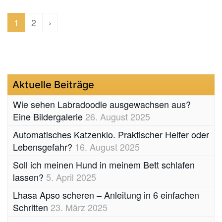
1
2
›
Aktuelle Beiträge
Wie sehen Labradoodle ausgewachsen aus?
Eine Bildergalerie
26. August 2025
Automatisches Katzenklo. Praktischer Helfer oder
Lebensgefahr?
16. August 2025
Soll ich meinen Hund in meinem Bett schlafen
lassen?
5. April 2025
Lhasa Apso scheren – Anleitung in 6 einfachen
Schritten
23. März 2025