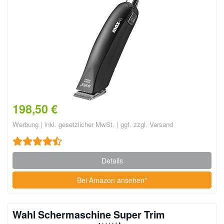
198,50 €
Werbung | inkl. gesetzlicher MwSt. | ggf. zzgl. Versand
Details
Bei Amazon ansehen*
Wahl Schermaschine Super Trim