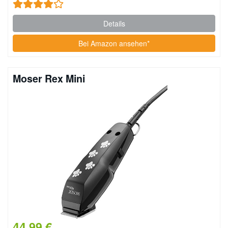
Details
Bei Amazon ansehen*
Moser Rex Mini
44,99 €