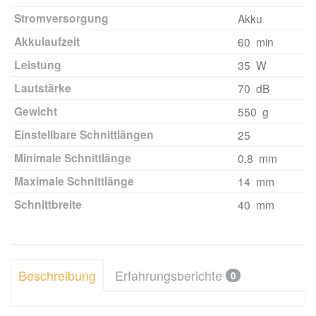
Stromversorgung
Akku
Akkulaufzeit
60 min
Leistung
35 W
Lautstärke
70 dB
Gewicht
550 g
Einstellbare Schnittlängen
25
Minimale Schnittlänge
0.8 mm
Maximale Schnittlänge
14 mm
Schnittbreite
40 mm
Beschreibung
Erfahrungsberichte
0