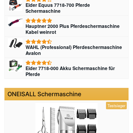
Eider Equus 7718-700 Pferde
Schermaschine
Hauptner 2000 Plus Pferdeschermaschine
Kabel weinrot
WAHL (Professional) Pferdeschermaschine
Avalon
Eider 7718-000 Akku Schermaschine für
Pferde
ONEISALL Schermaschine
Testsieger