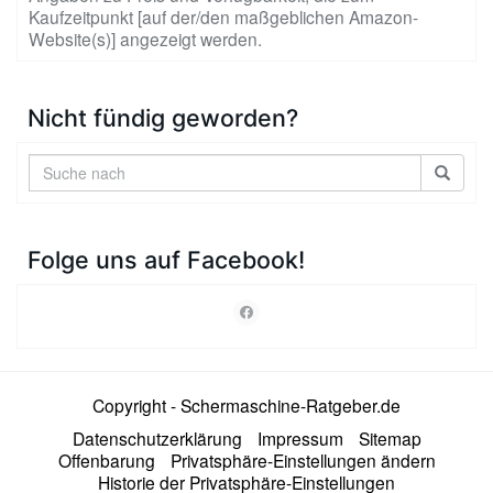
Kaufzeitpunkt [auf der/den maßgeblichen Amazon-
Website(s)] angezeigt werden.
Nicht fündig geworden?
Folge uns auf Facebook!
Copyright - Schermaschine-Ratgeber.de
Datenschutzerklärung
Impressum
Sitemap
Offenbarung
Privatsphäre-Einstellungen ändern
Historie der Privatsphäre-Einstellungen