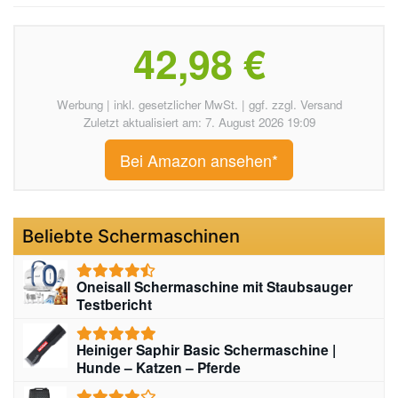
42,98 €
Werbung | inkl. gesetzlicher MwSt. | ggf. zzgl. Versand
Zuletzt aktualisiert am: 7. August 2026 19:09
Bei Amazon ansehen*
Beliebte Schermaschinen
Oneisall Schermaschine mit Staubsauger
Testbericht
Heiniger Saphir Basic Schermaschine |
Hunde – Katzen – Pferde