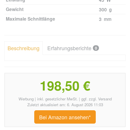
Gewicht
300 g
Maximale Schnittlänge
3 mm
Beschreibung
Erfahrungsberichte
0
198,50 €
Werbung | inkl. gesetzlicher MwSt. | ggf. zzgl. Versand
Zuletzt aktualisiert am: 6. August 2026 11:03
Bei Amazon ansehen*