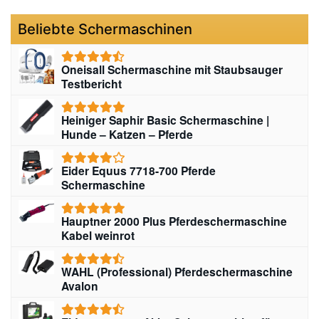
Beliebte Schermaschinen
Oneisall Schermaschine mit Staubsauger
Testbericht
Heiniger Saphir Basic Schermaschine |
Hunde – Katzen – Pferde
Eider Equus 7718-700 Pferde
Schermaschine
Hauptner 2000 Plus Pferdeschermaschine
Kabel weinrot
WAHL (Professional) Pferdeschermaschine
Avalon