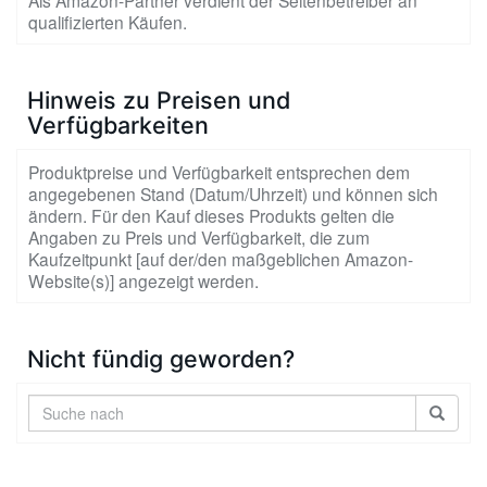
Als Amazon-Partner verdient der Seitenbetreiber an
qualifizierten Käufen.
Hinweis zu Preisen und
Verfügbarkeiten
Produktpreise und Verfügbarkeit entsprechen dem
angegebenen Stand (Datum/Uhrzeit) und können sich
ändern. Für den Kauf dieses Produkts gelten die
Angaben zu Preis und Verfügbarkeit, die zum
Kaufzeitpunkt [auf der/den maßgeblichen Amazon-
Website(s)] angezeigt werden.
Nicht fündig geworden?