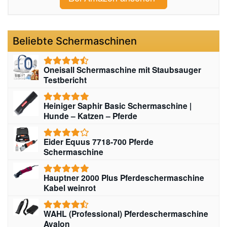
Beliebte Schermaschinen
Oneisall Schermaschine mit Staubsauger
Testbericht
Heiniger Saphir Basic Schermaschine |
Hunde – Katzen – Pferde
Eider Equus 7718-700 Pferde
Schermaschine
Hauptner 2000 Plus Pferdeschermaschine
Kabel weinrot
WAHL (Professional) Pferdeschermaschine
Avalon