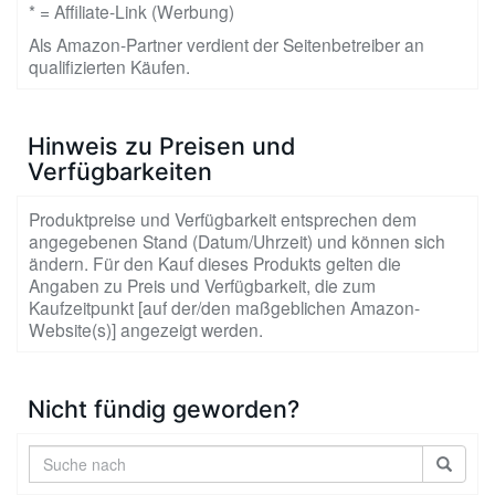
* = Affiliate-Link (Werbung)
Als Amazon-Partner verdient der Seitenbetreiber an
qualifizierten Käufen.
Hinweis zu Preisen und
Verfügbarkeiten
Produktpreise und Verfügbarkeit entsprechen dem
angegebenen Stand (Datum/Uhrzeit) und können sich
ändern. Für den Kauf dieses Produkts gelten die
Angaben zu Preis und Verfügbarkeit, die zum
Kaufzeitpunkt [auf der/den maßgeblichen Amazon-
Website(s)] angezeigt werden.
Nicht fündig geworden?