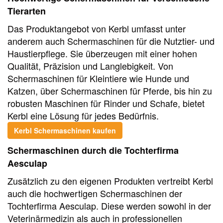
Tierarten
Das Produktangebot von Kerbl umfasst unter
anderem auch Schermaschinen für die Nutztier- und
Haustierpflege. Sie überzeugen mit einer hohen
Qualität, Präzision und Langlebigkeit. Von
Schermaschinen für Kleintiere wie Hunde und
Katzen, über Schermaschinen für Pferde, bis hin zu
robusten Maschinen für Rinder und Schafe, bietet
Kerbl eine Lösung für jedes Bedürfnis.
Kerbl Schermaschinen kaufen
Schermaschinen durch die Tochterfirma
Aesculap
Zusätzlich zu den eigenen Produkten vertreibt Kerbl
auch die hochwertigen Schermaschinen der
Tochterfirma Aesculap. Diese werden sowohl in der
Veterinärmedizin als auch in professionellen