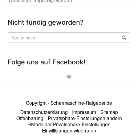
Website(s)] angezeigt werden.
Nicht fündig geworden?
Folge uns auf Facebook!
Copyright - Schermaschine-Ratgeber.de
Datenschutzerklärung
Impressum
Sitemap
Offenbarung
Privatsphäre-Einstellungen ändern
Historie der Privatsphäre-Einstellungen
Einwilligungen widerrufen