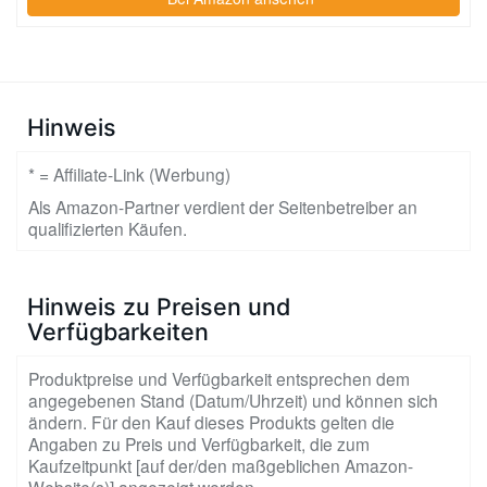
Hinweis
* = Affiliate-Link (Werbung)
Als Amazon-Partner verdient der Seitenbetreiber an
qualifizierten Käufen.
Hinweis zu Preisen und
Verfügbarkeiten
Produktpreise und Verfügbarkeit entsprechen dem
angegebenen Stand (Datum/Uhrzeit) und können sich
ändern. Für den Kauf dieses Produkts gelten die
Angaben zu Preis und Verfügbarkeit, die zum
Kaufzeitpunkt [auf der/den maßgeblichen Amazon-