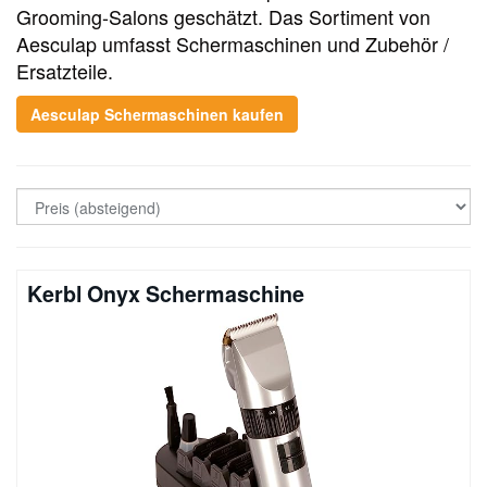
Grooming-Salons geschätzt. Das Sortiment von
Aesculap umfasst Schermaschinen und Zubehör /
Ersatzteile.
Aesculap Schermaschinen kaufen
Kerbl Onyx Schermaschine