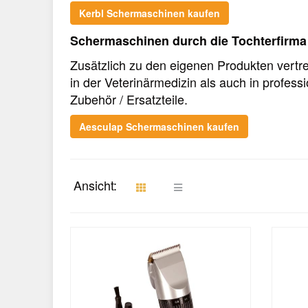
Kerbl Schermaschinen kaufen
Schermaschinen durch die Tochterfirma
Zusätzlich zu den eigenen Produkten vertr
in der Veterinärmedizin als auch in profe
Zubehör / Ersatzteile.
Aesculap Schermaschinen kaufen
Ansicht: