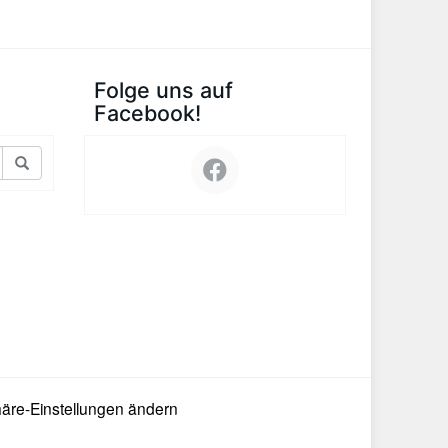
Folge uns auf
Facebook!
häre-Einstellungen ändern