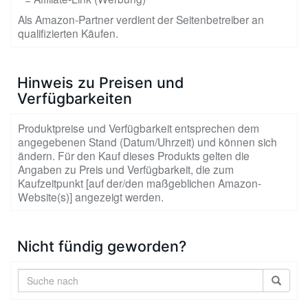
Als Amazon-Partner verdient der Seitenbetreiber an
qualifizierten Käufen.
Hinweis zu Preisen und
Verfügbarkeiten
Produktpreise und Verfügbarkeit entsprechen dem
angegebenen Stand (Datum/Uhrzeit) und können sich
ändern. Für den Kauf dieses Produkts gelten die
Angaben zu Preis und Verfügbarkeit, die zum
Kaufzeitpunkt [auf der/den maßgeblichen Amazon-
Website(s)] angezeigt werden.
Nicht fündig geworden?