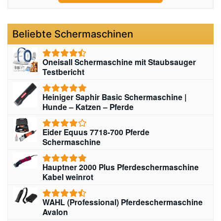
Beliebte Schermaschinen
Oneisall Schermaschine mit Staubsauger
Testbericht
Heiniger Saphir Basic Schermaschine |
Hunde – Katzen – Pferde
Eider Equus 7718-700 Pferde
Schermaschine
Hauptner 2000 Plus Pferdeschermaschine
Kabel weinrot
WAHL (Professional) Pferdeschermaschine
Avalon