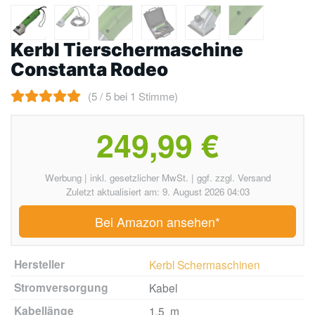
Kerbl Tierschermaschine
Constanta Rodeo
(5 / 5 bei 1 Stimme)
249,99 €
Werbung | inkl. gesetzlicher MwSt. | ggf. zzgl. Versand
Zuletzt aktualisiert am: 9. August 2026 04:03
Bei Amazon ansehen*
Hersteller
Kerbl Schermaschinen
Stromversorgung
Kabel
Kabellänge
1.5 m