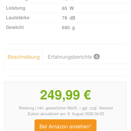
Leistung
65 W
Lautstärke
78 dB
Gewicht
690 g
Beschreibung
Erfahrungsberichte
0
249,99 €
Werbung | inkl. gesetzlicher MwSt. | ggf. zzgl. Versand
Zuletzt aktualisiert am: 9. August 2026 04:03
Bei Amazon ansehen*