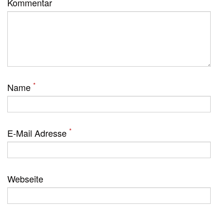
*
Kommentar
*
Name
*
E-Mail Adresse
Webseite