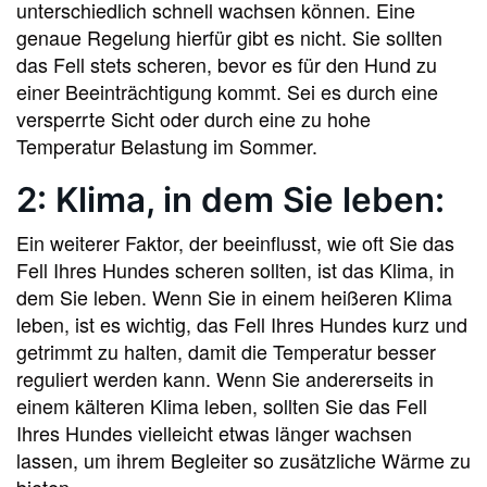
unterschiedlich schnell wachsen können. Eine
genaue Regelung hierfür gibt es nicht. Sie sollten
das Fell stets scheren, bevor es für den Hund zu
einer Beeinträchtigung kommt. Sei es durch eine
versperrte Sicht oder durch eine zu hohe
Temperatur Belastung im Sommer.
2: Klima, in dem Sie leben:
Ein weiterer Faktor, der beeinflusst, wie oft Sie das
Fell Ihres Hundes scheren sollten, ist das Klima, in
dem Sie leben. Wenn Sie in einem heißeren Klima
leben, ist es wichtig, das Fell Ihres Hundes kurz und
getrimmt zu halten, damit die Temperatur besser
reguliert werden kann. Wenn Sie andererseits in
einem kälteren Klima leben, sollten Sie das Fell
Ihres Hundes vielleicht etwas länger wachsen
lassen, um ihrem Begleiter so zusätzliche Wärme zu