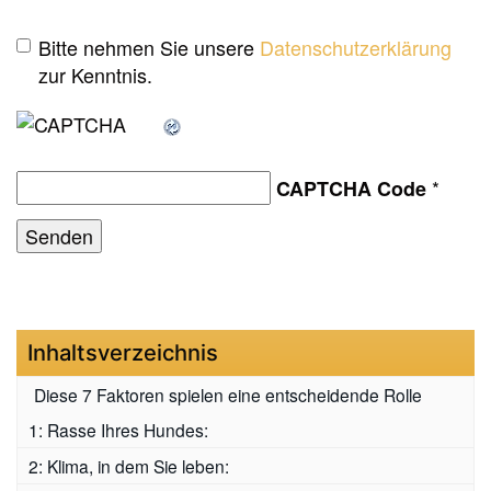
Bitte nehmen Sie unsere
Datenschutzerklärung
zur Kenntnis.
*
CAPTCHA Code
Inhaltsverzeichnis
Diese 7 Faktoren spielen eine entscheidende Rolle
1: Rasse Ihres Hundes:
2: Klima, in dem Sie leben: