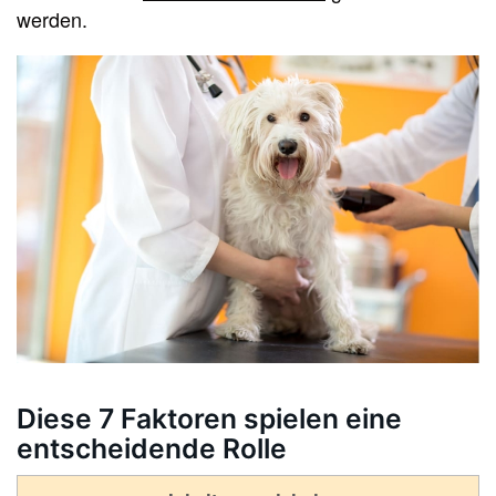
werden.
Diese 7 Faktoren spielen eine
entscheidende Rolle