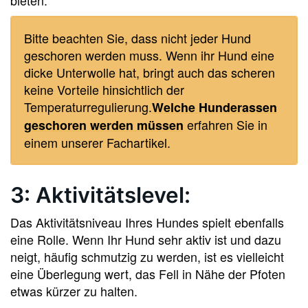
bieten.
Bitte beachten Sie, dass nicht jeder Hund
geschoren werden muss. Wenn ihr Hund eine
dicke Unterwolle hat, bringt auch das scheren
keine Vorteile hinsichtlich der
Temperaturregulierung.
Welche Hunderassen
erfahren Sie in
geschoren werden müssen
einem unserer Fachartikel.
3: Aktivitätslevel:
Das Aktivitätsniveau Ihres Hundes spielt ebenfalls
eine Rolle. Wenn Ihr Hund sehr aktiv ist und dazu
neigt, häufig schmutzig zu werden, ist es vielleicht
eine Überlegung wert, das Fell in Nähe der Pfoten
etwas kürzer zu halten.