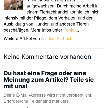
aufgewachsen. Durch meine Arbeit in
einem Tierfachhandel konnte ich mich
intensiv mit der Pflege, dem Verhalten und der
Ausbildung von Hunden und anderen Tieren
beschäftigen. Mehr Infos unter
Kontakt
.
Weitere Artikel von
Nicolas Fürbeck
.
Keine Kommentare vorhanden
Du hast eine Frage oder eine
Meinung zum Artikel? Teile sie
mit uns!
Deine E-Mail-Adresse wird nicht veröffentlicht.
Erforderliche Felder sind markiert *