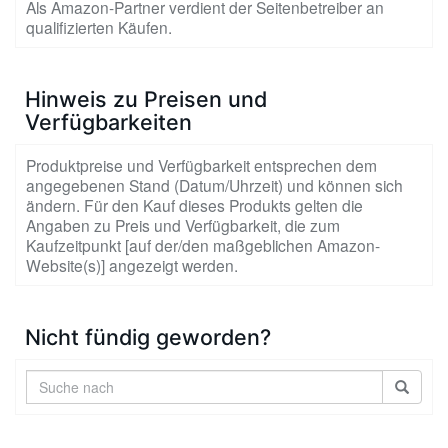
Als Amazon-Partner verdient der Seitenbetreiber an
qualifizierten Käufen.
Hinweis zu Preisen und
Verfügbarkeiten
Produktpreise und Verfügbarkeit entsprechen dem
angegebenen Stand (Datum/Uhrzeit) und können sich
ändern. Für den Kauf dieses Produkts gelten die
Angaben zu Preis und Verfügbarkeit, die zum
Kaufzeitpunkt [auf der/den maßgeblichen Amazon-
Website(s)] angezeigt werden.
Nicht fündig geworden?