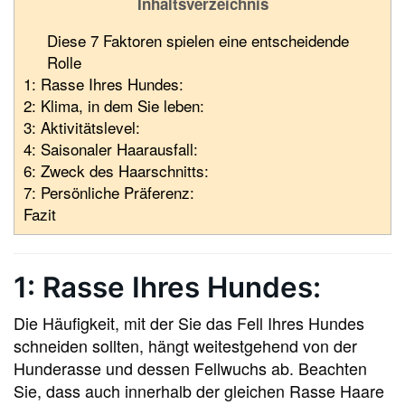
Inhaltsverzeichnis
Diese 7 Faktoren spielen eine entscheidende
Rolle
1: Rasse Ihres Hundes:
2: Klima, in dem Sie leben:
3: Aktivitätslevel:
4: Saisonaler Haarausfall:
6: Zweck des Haarschnitts:
7: Persönliche Präferenz:
Fazit
1: Rasse Ihres Hundes:
Die Häufigkeit, mit der Sie das Fell Ihres Hundes
schneiden sollten, hängt weitestgehend von der
Hunderasse und dessen Fellwuchs ab. Beachten
Sie, dass auch innerhalb der gleichen Rasse Haare