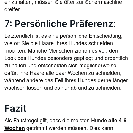
einzuhalten, müssen Sie öfter zur Schermaschine
greifen.
7: Persönliche Präferenz:
Letztendlich ist es eine persönliche Entscheidung,
wie oft Sie die Haare Ihres Hundes schneiden
möchten. Manche Menschen ziehen es vor, den
Look des Hundes besonders gepflegt und ordentlich
zu halten und entscheiden sich möglicherweise
dafür, ihre Haare alle paar Wochen zu schneiden,
während andere das Fell ihres Hundes gerne länger
wachsen lassen und es nur ab und zu schneiden.
Fazit
Als Faustregel gilt, dass die meisten Hunde
alle 4-6
getrimmt werden müssen. Dies kann
Wochen