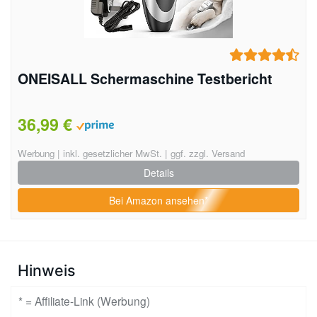
ONEISALL Schermaschine Testbericht
36,99 €
Werbung | inkl. gesetzlicher MwSt. | ggf. zzgl. Versand
Details
Bei Amazon ansehen*
Hinweis
* = Affiliate-Link (Werbung)