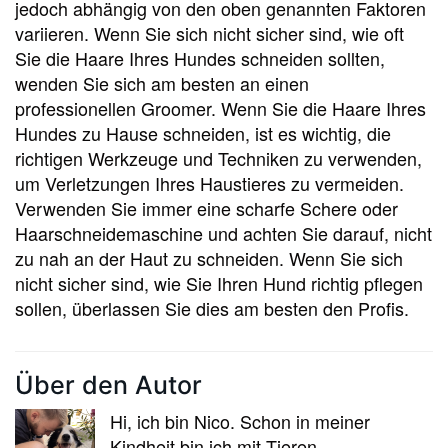
jedoch abhängig von den oben genannten Faktoren
variieren. Wenn Sie sich nicht sicher sind, wie oft
Sie die Haare Ihres Hundes schneiden sollten,
wenden Sie sich am besten an einen
professionellen Groomer. Wenn Sie die Haare Ihres
Hundes zu Hause schneiden, ist es wichtig, die
richtigen Werkzeuge und Techniken zu verwenden,
um Verletzungen Ihres Haustieres zu vermeiden.
Verwenden Sie immer eine scharfe Schere oder
Haarschneidemaschine und achten Sie darauf, nicht
zu nah an der Haut zu schneiden. Wenn Sie sich
nicht sicher sind, wie Sie Ihren Hund richtig pflegen
sollen, überlassen Sie dies am besten den Profis.
Über den Autor
Hi, ich bin Nico. Schon in meiner
Kindheit bin ich mit Tieren