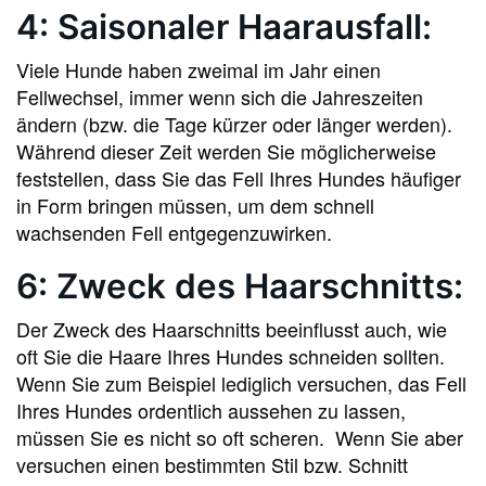
4: Saisonaler Haarausfall:
Viele Hunde haben zweimal im Jahr einen
Fellwechsel, immer wenn sich die Jahreszeiten
ändern (bzw. die Tage kürzer oder länger werden).
Während dieser Zeit werden Sie möglicherweise
feststellen, dass Sie das Fell Ihres Hundes häufiger
in Form bringen müssen, um dem schnell
wachsenden Fell entgegenzuwirken.
6: Zweck des Haarschnitts:
Der Zweck des Haarschnitts beeinflusst auch, wie
oft Sie die Haare Ihres Hundes schneiden sollten.
Wenn Sie zum Beispiel lediglich versuchen, das Fell
Ihres Hundes ordentlich aussehen zu lassen,
müssen Sie es nicht so oft scheren. Wenn Sie aber
versuchen einen bestimmten Stil bzw. Schnitt