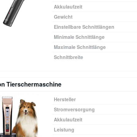
Akkulaufzeit
Gewicht
Einstellbare Schnittlängen
Minimale Schnittlänge
Maximale Schnittlänge
Schnittbreite
on Tierschermaschine
Hersteller
Stromversorgung
Akkulaufzeit
Leistung