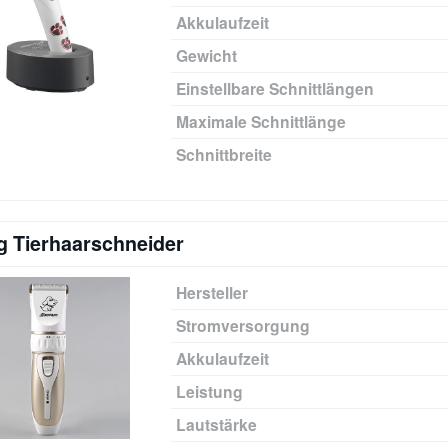
Akkulaufzeit
Gewicht
Einstellbare Schnittlängen
Maximale Schnittlänge
Schnittbreite
g Tierhaarschneider
Hersteller
Stromversorgung
Akkulaufzeit
Leistung
Lautstärke