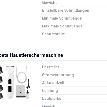
Gewicht
Einstellbare Schnittlängen
Minimale Schnittlänge
Maximale Schnittlänge
Schnittbreite
pets Haustierschermaschine
Hersteller
Stromversorgung
Akkulaufzeit
Leistung
Lautstärke
Gewicht