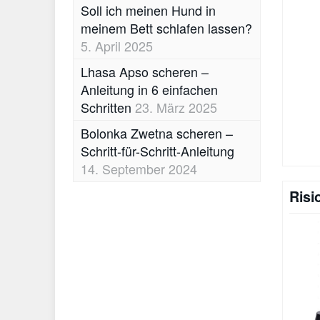
Soll ich meinen Hund in
meinem Bett schlafen lassen?
5. April 2025
Lhasa Apso scheren –
Anleitung in 6 einfachen
Schritten
23. März 2025
Bolonka Zwetna scheren –
Schritt-für-Schritt-Anleitung
14. September 2024
Risi