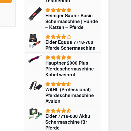
Testbericht
Heiniger Saphir Basic
Schermaschine | Hunde
– Katzen – Pferde
Eider Equus 7718-700
Pferde Schermaschine
Hauptner 2000 Plus
Pferdeschermaschine
Kabel weinrot
WAHL (Professional)
Pferdeschermaschine
Avalon
Eider 7718-000 Akku
Schermaschine für
Pferde