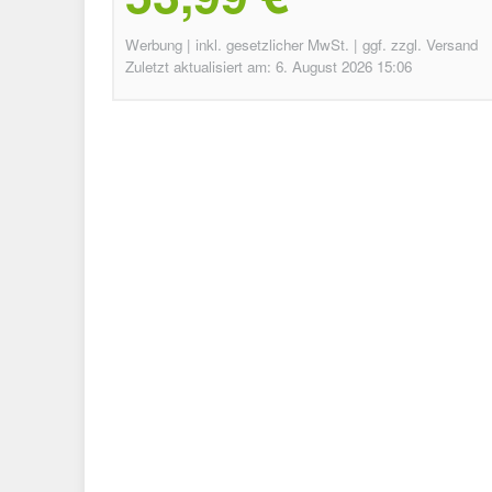
Werbung | inkl. gesetzlicher MwSt. | ggf. zzgl. Versand
Zuletzt aktualisiert am: 6. August 2026 15:06