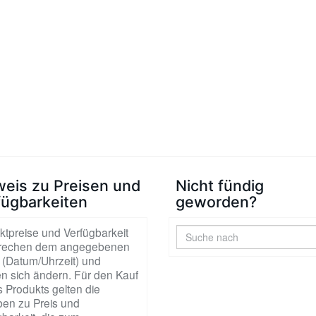
weis zu Preisen und
Nicht fündig
fügbarkeiten
geworden?
ktpreise und Verfügbarkeit
rechen dem angegebenen
 (Datum/Uhrzeit) und
n sich ändern. Für den Kauf
 Produkts gelten die
en zu Preis und