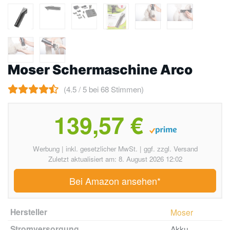
Moser Schermaschine Arco
(4.5 / 5 bei 68 Stimmen)
139,57 €
Werbung | inkl. gesetzlicher MwSt. | ggf. zzgl. Versand
Zuletzt aktualisiert am: 8. August 2026 12:02
Bei Amazon ansehen*
Hersteller
Moser
Stromversorgung
Akku