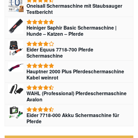
Oneisall Schermaschine mit Staubsauger
Testbericht
Heiniger Saphir Basic Schermaschine |
Hunde – Katzen – Pferde
Eider Equus 7718-700 Pferde
Schermaschine
Hauptner 2000 Plus Pferdeschermaschine
Kabel weinrot
WAHL (Professional) Pferdeschermaschine
Avalon
Eider 7718-000 Akku Schermaschine für
Pferde