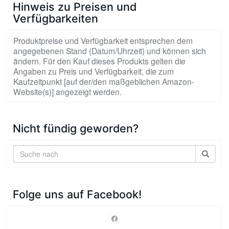
Hinweis zu Preisen und
Verfügbarkeiten
Produktpreise und Verfügbarkeit entsprechen dem
angegebenen Stand (Datum/Uhrzeit) und können sich
ändern. Für den Kauf dieses Produkts gelten die
Angaben zu Preis und Verfügbarkeit, die zum
Kaufzeitpunkt [auf der/den maßgeblichen Amazon-
Website(s)] angezeigt werden.
Nicht fündig geworden?
Folge uns auf Facebook!