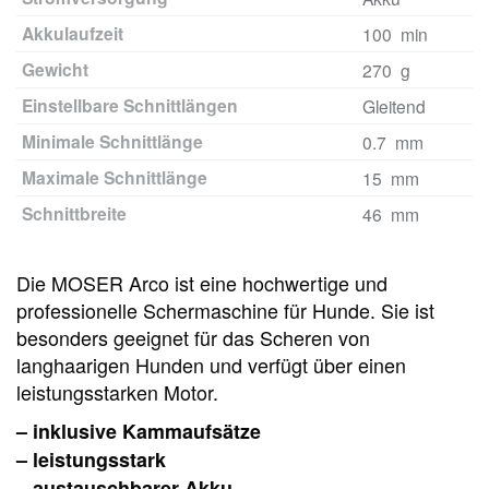
Akkulaufzeit
100 min
Gewicht
270 g
Einstellbare Schnittlängen
Gleitend
Minimale Schnittlänge
0.7 mm
Maximale Schnittlänge
15 mm
Schnittbreite
46 mm
Die MOSER Arco ist eine hochwertige und
professionelle Schermaschine für Hunde. Sie ist
besonders geeignet für das Scheren von
langhaarigen Hunden und verfügt über einen
leistungsstarken Motor.
– inklusive Kammaufsätze
– leistungsstark
– austauschbarer Akku