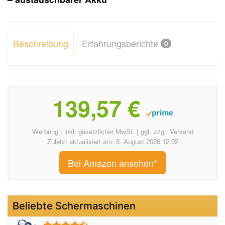
Beschreibung
Erfahrungsberichte
0
139,57 €
Werbung | inkl. gesetzlicher MwSt. | ggf. zzgl. Versand
Zuletzt aktualisiert am: 8. August 2026 12:02
Bei Amazon ansehen*
Beliebte Schermaschinen