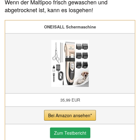
Wenn der Maltipoo frisch gewaschen und
abgetrocknet ist, kann es losgehen!
ONEISALL Schermaschine
35,99 EUR
Bei Amazon ansehen*
Zum Testbericht