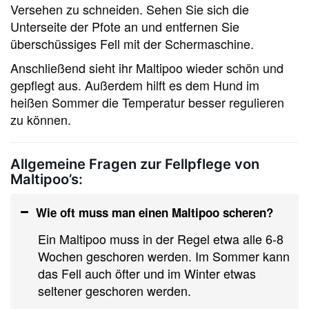
Versehen zu schneiden. Sehen Sie sich die
Unterseite der Pfote an und entfernen Sie
überschüssiges Fell mit der Schermaschine.
Anschließend sieht ihr Maltipoo wieder schön und
gepflegt aus. Außerdem hilft es dem Hund im
heißen Sommer die Temperatur besser regulieren
zu können.
Allgemeine Fragen zur Fellpflege von
Maltipoo’s:
Wie oft muss man einen Maltipoo scheren?
Ein Maltipoo muss in der Regel etwa alle 6-8
Wochen geschoren werden. Im Sommer kann
das Fell auch öfter und im Winter etwas
seltener geschoren werden.