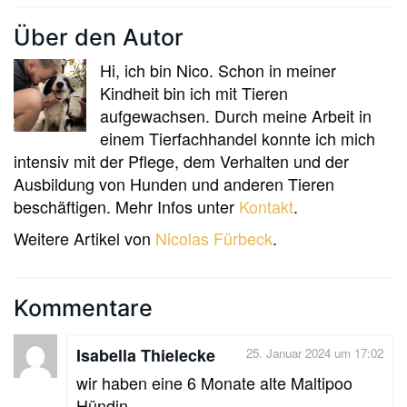
Über den Autor
Hi, ich bin Nico. Schon in meiner
Kindheit bin ich mit Tieren
aufgewachsen. Durch meine Arbeit in
einem Tierfachhandel konnte ich mich
intensiv mit der Pflege, dem Verhalten und der
Ausbildung von Hunden und anderen Tieren
beschäftigen. Mehr Infos unter
Kontakt
.
Weitere Artikel von
Nicolas Fürbeck
.
Kommentare
Isabella Thielecke
25. Januar 2024 um 17:02
wir haben eine 6 Monate alte Maltipoo
Hündin.