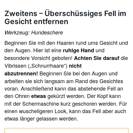
Zweitens – Überschüssiges Fell im
Gesicht entfernen
Werkzeug: Hundeschere
Beginnen Sie mit den Haaren rund ums Gesicht und
den Augen. Hier ist eine
und
ruhige Hand
besondere Vorsicht geboten!
die
Achten Sie darauf
Vibrissen („Schnurrhaare“)
nicht
Beginnen Sie bei den Augen und
abzutrennen!
arbeiten sie sich langsam am Rand des Gesichtes
voran. Anschließend kann das abstehende Fell an
den Ohren
gekürzt werden. Der Kopf kann
etwas
mit der Schermaschine kurz geschoren werden. Für
einen wuscheligeren Look, kann das Fell aber auch
etwas länger gelassen werden.