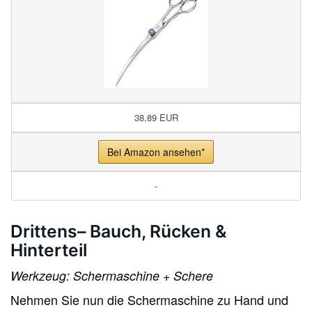
38,89 EUR
Bei Amazon ansehen*
-
Drittens– Bauch, Rücken &
Hinterteil
Werkzeug: Schermaschine + Schere
Nehmen Sie nun die Schermaschine zu Hand und