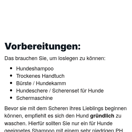
Vorbereitungen:
Das brauchen Sie, um loslegen zu können:
Hundeshampoo
Trockenes Handtuch
Bürste / Hundekamm
Hundeschere / Scherenset für Hunde
Schermaschine
Bevor sie mit dem Scheren ihres Lieblings beginnen
können, empfiehlt es sich den Hund
zu
gründlich
waschen. Hierfür sollten Sie nur ein für Hunde
geeignetes Shampoo mit einem sehr niedrigen PH