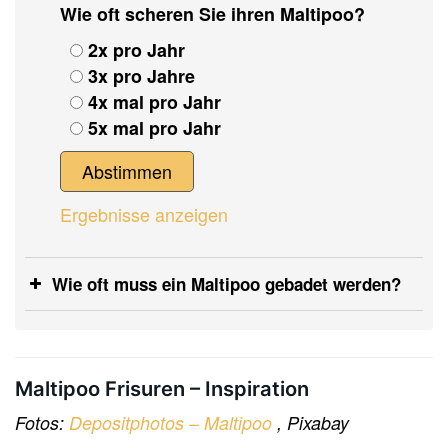
Wie oft scheren Sie ihren Maltipoo?
2x pro Jahr
3x pro Jahre
4x mal pro Jahr
5x mal pro Jahr
Ergebnisse anzeigen
Wie oft muss ein Maltipoo gebadet werden?
Maltipoo Frisuren – Inspiration
Fotos:
Depositphotos – Maltipoo
, Pixabay