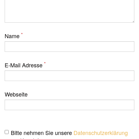
*
Name
*
E-Mail Adresse
Webseite
Bitte nehmen Sie unsere
Datenschutzerklärung