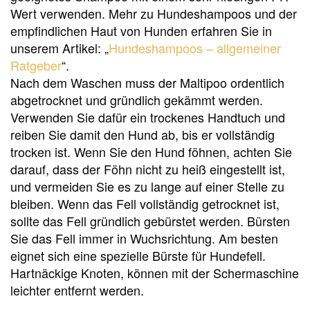
Wert verwenden. Mehr zu Hundeshampoos und der
empfindlichen Haut von Hunden erfahren Sie in
unserem Artikel: „
Hundeshampoos – allgemeiner
Ratgeber
“.
Nach dem Waschen muss der Maltipoo ordentlich
abgetrocknet und gründlich gekämmt werden.
Verwenden Sie dafür ein trockenes Handtuch und
reiben Sie damit den Hund ab, bis er vollständig
trocken ist. Wenn Sie den Hund föhnen, achten Sie
darauf, dass der Föhn nicht zu heiß eingestellt ist,
und vermeiden Sie es zu lange auf einer Stelle zu
bleiben. Wenn das Fell vollständig getrocknet ist,
sollte das Fell gründlich gebürstet werden. Bürsten
Sie das Fell immer in Wuchsrichtung. Am besten
eignet sich eine spezielle Bürste für Hundefell.
Hartnäckige Knoten, können mit der Schermaschine
leichter entfernt werden.