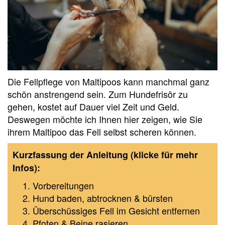
Die Fellpflege von Maltipoos kann manchmal ganz
schön anstrengend sein. Zum Hundefrisör zu
gehen, kostet auf Dauer viel Zeit und Geld.
Deswegen möchte ich Ihnen hier zeigen, wie Sie
ihrem Maltipoo das Fell selbst scheren können.
Kurzfassung der Anleitung (klicke für mehr
Infos):
Vorbereitungen
Hund baden, abtrocknen & bürsten
Überschüssiges Fell im Gesicht entfernen
Pfoten & Beine rasieren