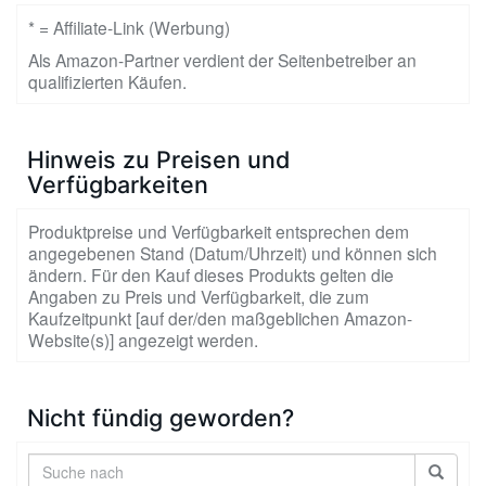
* = Affiliate-Link (Werbung)
Als Amazon-Partner verdient der Seitenbetreiber an
qualifizierten Käufen.
Hinweis zu Preisen und
Verfügbarkeiten
Produktpreise und Verfügbarkeit entsprechen dem
angegebenen Stand (Datum/Uhrzeit) und können sich
ändern. Für den Kauf dieses Produkts gelten die
Angaben zu Preis und Verfügbarkeit, die zum
Kaufzeitpunkt [auf der/den maßgeblichen Amazon-
Website(s)] angezeigt werden.
Nicht fündig geworden?