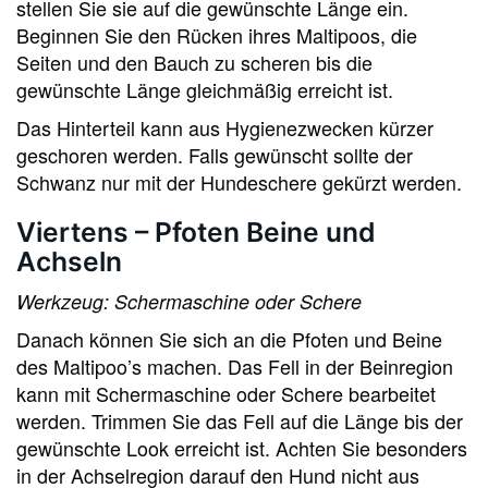
stellen Sie sie auf die gewünschte Länge ein.
Beginnen Sie den Rücken ihres Maltipoos, die
Seiten und den Bauch zu scheren bis die
gewünschte Länge gleichmäßig erreicht ist.
Das Hinterteil kann aus Hygienezwecken kürzer
geschoren werden. Falls gewünscht sollte der
Schwanz nur mit der Hundeschere gekürzt werden.
Viertens – Pfoten Beine und
Achseln
Werkzeug: Schermaschine oder Schere
Danach können Sie sich an die Pfoten und Beine
des Maltipoo’s machen. Das Fell in der Beinregion
kann mit Schermaschine oder Schere bearbeitet
werden. Trimmen Sie das Fell auf die Länge bis der
gewünschte Look erreicht ist. Achten Sie besonders
in der Achselregion darauf den Hund nicht aus