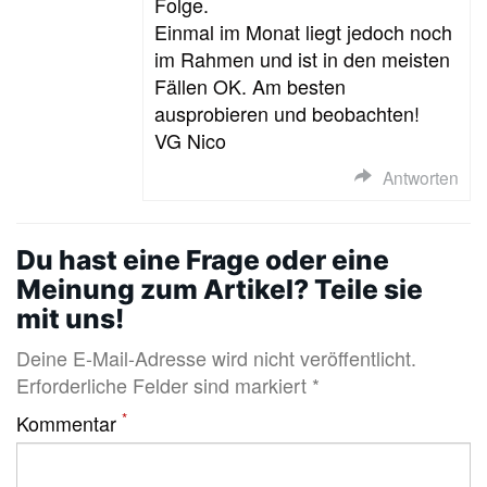
Folge.
Einmal im Monat liegt jedoch noch
im Rahmen und ist in den meisten
Fällen OK. Am besten
ausprobieren und beobachten!
VG Nico
Antworten
Du hast eine Frage oder eine
Meinung zum Artikel? Teile sie
mit uns!
Deine E-Mail-Adresse wird nicht veröffentlicht.
Erforderliche Felder sind markiert *
*
Kommentar