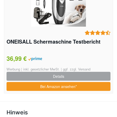
ONEISALL Schermaschine Testbericht
36,99 €
Werbung | inkl. gesetzlicher MwSt. | ggf. zzgl. Versand
Details
Bei Amazon ansehen*
Hinweis