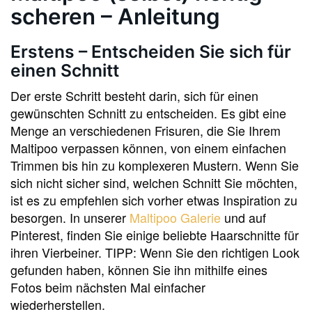
scheren – Anleitung
Erstens – Entscheiden Sie sich für
einen Schnitt
Der erste Schritt besteht darin, sich für einen
gewünschten Schnitt zu entscheiden. Es gibt eine
Menge an verschiedenen Frisuren, die Sie Ihrem
Maltipoo verpassen können, von einem einfachen
Trimmen bis hin zu komplexeren Mustern. Wenn Sie
sich nicht sicher sind, welchen Schnitt Sie möchten,
ist es zu empfehlen sich vorher etwas Inspiration zu
besorgen. In unserer
Maltipoo Galerie
und auf
Pinterest, finden Sie einige beliebte Haarschnitte für
ihren Vierbeiner. TIPP: Wenn Sie den richtigen Look
gefunden haben, können Sie ihn mithilfe eines
Fotos beim nächsten Mal einfacher
wiederherstellen.