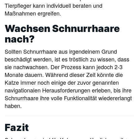
Tierpfleger kann individuell beraten und
Maßnahmen ergreifen.
Wachsen Schnurrhaare
nach?
Sollten Schnurrhaare aus irgendeinem Grund
beschädigt werden, ist es tröstlich zu wissen, dass
sie nachwachsen. Der Prozess kann jedoch 2-3
Monate dauern. Während dieser Zeit könnte die
Katze immer noch einige der zuvor genannten
navigationalen Herausforderungen erleben, bis ihre
Schnurrhaare ihre volle Funktionalität wiedererlangt
haben.
Fazit