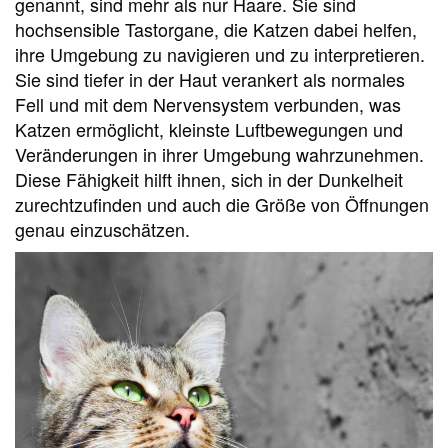
genannt, sind mehr als nur Haare. Sie sind
hochsensible Tastorgane, die Katzen dabei helfen,
ihre Umgebung zu navigieren und zu interpretieren.
Sie sind tiefer in der Haut verankert als normales
Fell und mit dem Nervensystem verbunden, was
Katzen ermöglicht, kleinste Luftbewegungen und
Veränderungen in ihrer Umgebung wahrzunehmen.
Diese Fähigkeit hilft ihnen, sich in der Dunkelheit
zurechtzufinden und auch die Größe von Öffnungen
genau einzuschätzen.