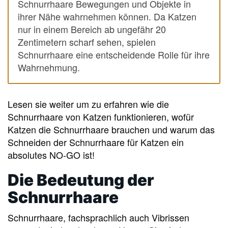
Schnurrhaare Bewegungen und Objekte in
ihrer Nähe wahrnehmen können. Da Katzen
nur in einem Bereich ab ungefähr 20
Zentimetern scharf sehen, spielen
Schnurrhaare eine entscheidende Rolle für ihre
Wahrnehmung.
Lesen sie weiter um zu erfahren wie die
Schnurrhaare von Katzen funktionieren, wofür
Katzen die Schnurrhaare brauchen und warum das
Schneiden der Schnurrhaare für Katzen ein
absolutes NO-GO ist!
Die Bedeutung der
Schnurrhaare
Schnurrhaare, fachsprachlich auch Vibrissen