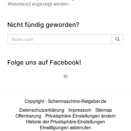
Website(s)] angezeigt werden.
Nicht fündig geworden?
Folge uns auf Facebook!
Copyright - Schermaschine-Ratgeber.de
Datenschutzerklärung
Impressum
Sitemap
Offenbarung
Privatsphäre-Einstellungen ändern
Historie der Privatsphäre-Einstellungen
Einwilligungen widerrufen