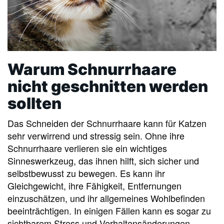
Warum Schnurrhaare
nicht geschnitten werden
sollten
Das Schneiden der Schnurrhaare kann für Katzen
sehr verwirrend und stressig sein. Ohne ihre
Schnurrhaare verlieren sie ein wichtiges
Sinneswerkzeug, das ihnen hilft, sich sicher und
selbstbewusst zu bewegen. Es kann ihr
Gleichgewicht, ihre Fähigkeit, Entfernungen
einzuschätzen, und ihr allgemeines Wohlbefinden
beeinträchtigen. In einigen Fällen kann es sogar zu
sichtbarem Stress und Verhaltensänderungen