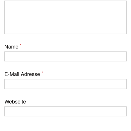
*
Name
*
E-Mail Adresse
Webseite