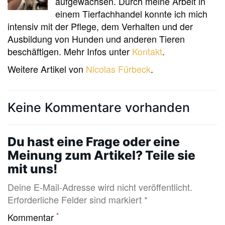
aufgewachsen. Durch meine Arbeit in
einem Tierfachhandel konnte ich mich
intensiv mit der Pflege, dem Verhalten und der
Ausbildung von Hunden und anderen Tieren
beschäftigen. Mehr Infos unter
Kontakt
.
Weitere Artikel von
Nicolas Fürbeck
.
Keine Kommentare vorhanden
Du hast eine Frage oder eine
Meinung zum Artikel? Teile sie
mit uns!
Deine E-Mail-Adresse wird nicht veröffentlicht.
Erforderliche Felder sind markiert *
*
Kommentar