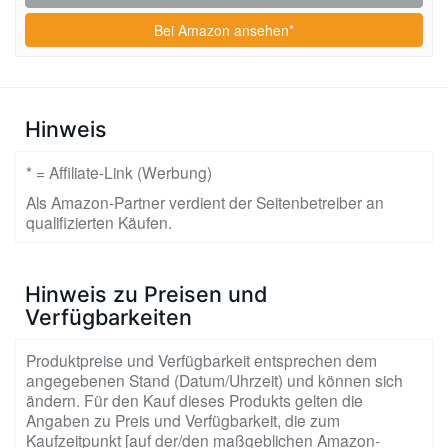
Bei Amazon ansehen*
Hinweis
* = Affiliate-Link (Werbung)
Als Amazon-Partner verdient der Seitenbetreiber an
qualifizierten Käufen.
Hinweis zu Preisen und
Verfügbarkeiten
Produktpreise und Verfügbarkeit entsprechen dem
angegebenen Stand (Datum/Uhrzeit) und können sich
ändern. Für den Kauf dieses Produkts gelten die
Angaben zu Preis und Verfügbarkeit, die zum
Kaufzeitpunkt [auf der/den maßgeblichen Amazon-