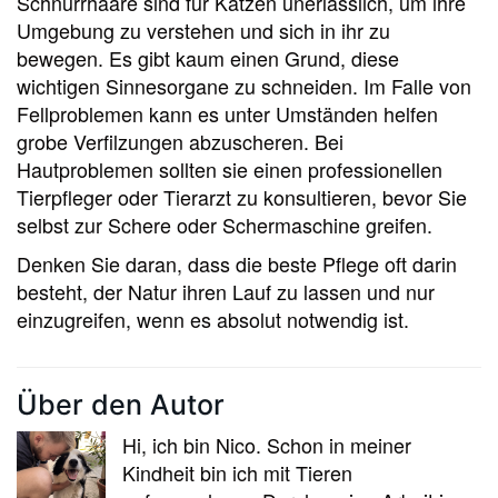
Schnurrhaare sind für Katzen unerlässlich, um ihre
Umgebung zu verstehen und sich in ihr zu
bewegen. Es gibt kaum einen Grund, diese
wichtigen Sinnesorgane zu schneiden. Im Falle von
Fellproblemen kann es unter Umständen helfen
grobe Verfilzungen abzuscheren. Bei
Hautproblemen sollten sie einen professionellen
Tierpfleger oder Tierarzt zu konsultieren, bevor Sie
selbst zur Schere oder Schermaschine greifen.
Denken Sie daran, dass die beste Pflege oft darin
besteht, der Natur ihren Lauf zu lassen und nur
einzugreifen, wenn es absolut notwendig ist.
Über den Autor
Hi, ich bin Nico. Schon in meiner
Kindheit bin ich mit Tieren