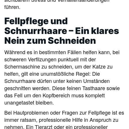
führen.
Fellpflege und
Schnurrhaare – Ein klares
Nein zum Schneiden
Während es in bestimmten Fällen helfen kann, bei
schweren Verfilzungen punktuell mit der
Schermaschine zu schneiden, um der Katze zu
helfen, gilt eine unumstößliche Regel: Die
Schnurrhaare dürfen unter keinen Umständen
geschnitten werden. Diese feinen Tasthaare sowie
das Fell um den Kopfbereich muss komplett
unangetastet bleiben.
Bei Hautproblemen oder Fragen zur Fellpflege ist es
immer ratsam, professionelle Hilfe in Anspruch zu
nehmen. Ein Tierarzt oder ein professioneller