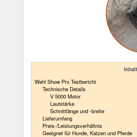
Inhal
Wahl Show Pro Testbericht
Technische Details
V 5000 Motor
Lautstärke
Schnittlänge und -breite
Lieferumfang
Preis-/Leistungsverhältnis
Geeignet für Hunde, Katzen und Pferde