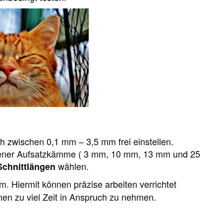
h zwischen 0,1 mm – 3,5 mm frei einstellen.
edener Aufsatzkämme ( 3 mm, 10 mm, 13 mm und 25
wählen.
Schnittlängen
. Hiermit können präzise arbeiten verrichtet
nen zu viel Zeit in Anspruch zu nehmen.