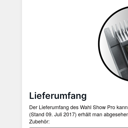
Lieferumfang
Der Lieferumfang des Wahl Show Pro kann
(Stand 09. Juli 2017) erhält man abgesehe
Zubehör: