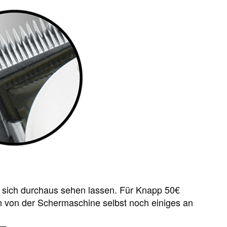
 sich durchaus sehen lassen. Für Knapp 50€
n von der Schermaschine selbst noch einiges an