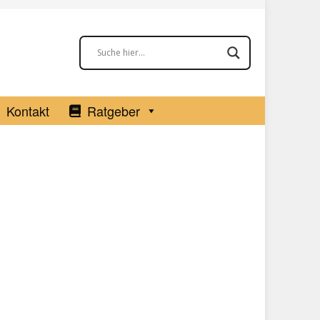
Kontakt
Ratgeber