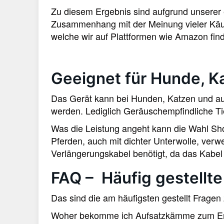
Zu diesem Ergebnis sind aufgrund unserer
Zusammenhang mit der Meinung vieler Käu
welche wir auf Plattformen wie Amazon find
Geeignet für Hunde, K
Das Gerät kann bei Hunden, Katzen und au
werden. Lediglich Geräuschempfindliche Ti
Was die Leistung angeht kann die Wahl Sh
Pferden, auch mit dichter Unterwolle, verw
Verlängerungskabel benötigt, da das Kabel 
FAQ – Häufig gestellt
Das sind die am häufigsten gestellt Fragen
Woher bekomme ich Aufsatzkämme zum E