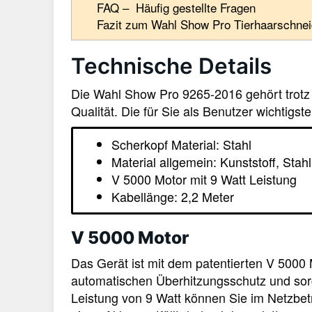
FAQ – Häufig gestellte Fragen
Fazit zum Wahl Show Pro Tierhaarschnei
Technische Details
Die Wahl Show Pro 9265-2016 gehört trotz 
Qualität. Die für Sie als Benutzer wichtig
Scherkopf Material: Stahl
Material allgemein: Kunststoff, Stahl
V 5000 Motor mit 9 Watt Leistung
Kabellänge: 2,2 Meter
V 5000 Motor
Das Gerät ist mit dem patentierten V 5000 
automatischen Überhitzungsschutz und sorgt 
Leistung von 9 Watt können Sie im Netzbet