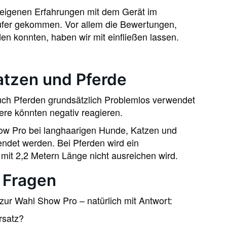
 eigenen Erfahrungen mit dem Gerät im
fer gekommen. Vor allem die Bewertungen,
en konnten, haben wir mit einfließen lassen.
atzen und Pferde
ch Pferden grundsätzlich Problemlos verwendet
ere könnten negativ reagieren.
ow Pro bei langhaarigen Hunde, Katzen und
endet werden. Bei Pferden wird ein
mit 2,2 Metern Länge nicht ausreichen wird.
e Fragen
 zur Wahl Show Pro – natürlich mit Antwort:
rsatz?