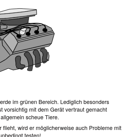
ferde im grünen Bereich. Lediglich besonders
t vorsichtig mit dem Gerät vertraut gemacht
allgemein scheue Tiere.
 flieht, wird er möglicherweise auch Probleme mit
nbedingt testen!