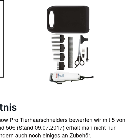
tnis
how Pro Tierhaarschneiders bewerten wir mit 5 von
nd 50€ (Stand 09.07.2017) erhält man nicht nur
ndern auch noch einiges an Zubehör.