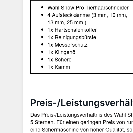
Wahl Show Pro Tierhaarschneider
4 Aufsteckkämme (3 mm, 10 mm,
13 mm, 25 mm )
1x Hartschalenkoffer
1x Reinigungsbürste
1x Messerschutz
1x Klingenöl
1x Schere
1x Kamm
Preis-/Leistungsverhäl
Das Preis-/Leistungsverhältnis des Wahl S
5 Sternen. Für einen geringen Preis von ru
eine Schermaschine von hoher Qualität, so