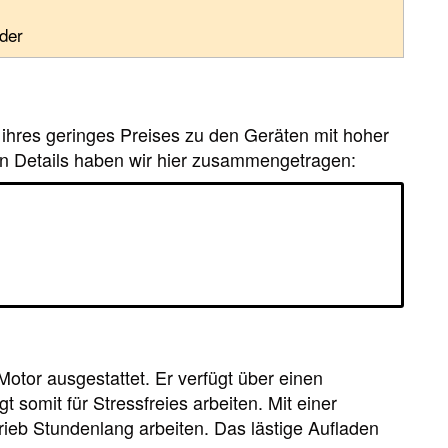
der
ihres geringes Preises zu den Geräten mit hoher
sten Details haben wir hier zusammengetragen:
Motor ausgestattet. Er verfügt über einen
somit für Stressfreies arbeiten. Mit einer
rieb Stundenlang arbeiten. Das lästige Aufladen