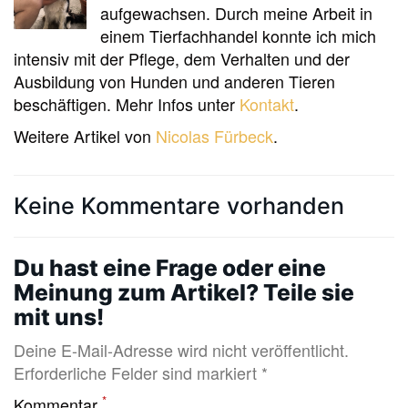
aufgewachsen. Durch meine Arbeit in
einem Tierfachhandel konnte ich mich
intensiv mit der Pflege, dem Verhalten und der
Ausbildung von Hunden und anderen Tieren
beschäftigen. Mehr Infos unter
Kontakt
.
Weitere Artikel von
Nicolas Fürbeck
.
Keine Kommentare vorhanden
Du hast eine Frage oder eine
Meinung zum Artikel? Teile sie
mit uns!
Deine E-Mail-Adresse wird nicht veröffentlicht.
Erforderliche Felder sind markiert *
*
Kommentar