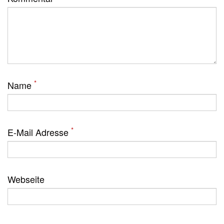
*
Name
*
E-Mail Adresse
Webseite