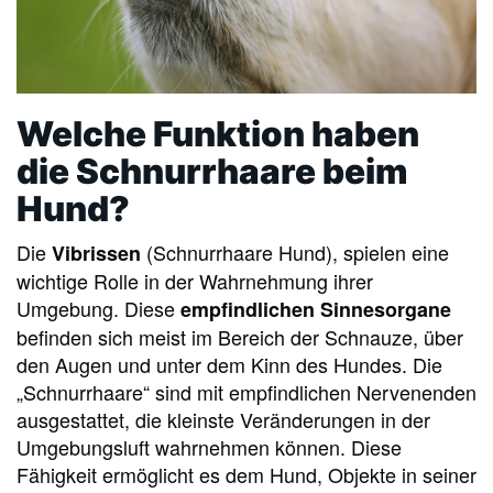
Welche Funktion haben
die Schnurrhaare beim
Hund?
Die
(Schnurrhaare Hund), spielen eine
Vibrissen
wichtige Rolle in der Wahrnehmung ihrer
Umgebung. Diese
empfindlichen Sinnesorgane
befinden sich meist im Bereich der Schnauze, über
den Augen und unter dem Kinn des Hundes. Die
„Schnurrhaare“ sind mit empfindlichen Nervenenden
ausgestattet, die kleinste Veränderungen in der
Umgebungsluft wahrnehmen können. Diese
Fähigkeit ermöglicht es dem Hund, Objekte in seiner