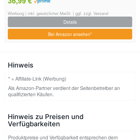
36,99 €
Werbung | inkl. gesetzlicher MwSt. | ggf. zzgl. Versand
Details
Bei Amazon ansehen*
Hinweis
* = Affiliate-Link (Werbung)
Als Amazon-Partner verdient der Seitenbetreiber an
qualifizierten Käufen.
Hinweis zu Preisen und
Verfügbarkeiten
Produktpreise und Verfügbarkeit entsprechen dem