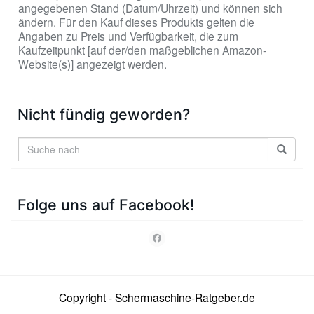
angegebenen Stand (Datum/Uhrzeit) und können sich
ändern. Für den Kauf dieses Produkts gelten die
Angaben zu Preis und Verfügbarkeit, die zum
Kaufzeitpunkt [auf der/den maßgeblichen Amazon-
Website(s)] angezeigt werden.
Nicht fündig geworden?
Folge uns auf Facebook!
Copyright - Schermaschine-Ratgeber.de