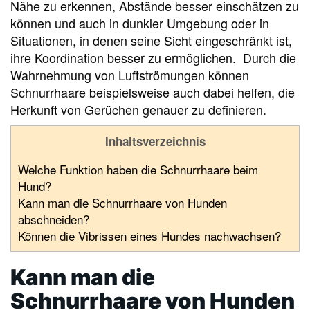
Nähe zu erkennen, Abstände besser einschätzen zu
können und auch in dunkler Umgebung oder in
Situationen, in denen seine Sicht eingeschränkt ist,
ihre Koordination besser zu ermöglichen. Durch die
Wahrnehmung von Luftströmungen können
Schnurrhaare beispielsweise auch dabei helfen, die
Herkunft von Gerüchen genauer zu definieren.
Inhaltsverzeichnis
Welche Funktion haben die Schnurrhaare beim
Hund?
Kann man die Schnurrhaare von Hunden
abschneiden?
Können die Vibrissen eines Hundes nachwachsen?
Kann man die
Schnurrhaare von Hunden