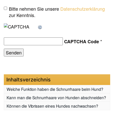
Bitte nehmen Sie unsere
Datenschutzerklärung
zur Kenntnis.
*
CAPTCHA Code
Inhaltsverzeichnis
Welche Funktion haben die Schnurrhaare beim Hund?
Kann man die Schnurrhaare von Hunden abschneiden?
Können die Vibrissen eines Hundes nachwachsen?