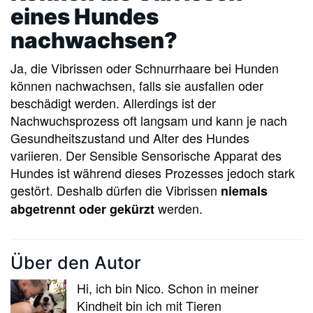
eines Hundes
nachwachsen?
Ja, die Vibrissen oder Schnurrhaare bei Hunden
können nachwachsen, falls sie ausfallen oder
beschädigt werden. Allerdings ist der
Nachwuchsprozess oft langsam und kann je nach
Gesundheitszustand und Alter des Hundes
variieren. Der Sensible Sensorische Apparat des
Hundes ist während dieses Prozesses jedoch stark
gestört. Deshalb dürfen die Vibrissen
niemals
werden.
abgetrennt oder gekürzt
Über den Autor
Hi, ich bin Nico. Schon in meiner
Kindheit bin ich mit Tieren