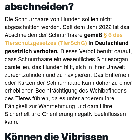
abschneiden?
Die Schnurrhaare von Hunden sollten nicht
abgeschnitten werden. Seit dem Jahr 2022 ist das
Abschneiden der Schnurrhaare
gemäß
§ 6 des
Tierschutzgesetzes (TierSchG)
in Deutschland
Dieses Verbot beruht darauf,
gesetzlich verboten.
dass Schnurrhaare ein wesentliches Sinnesorgan
darstellen, das Hunden hilft, sich in ihrer Umwelt
zurechtzufinden und zu navigieren. Das Entfernen
oder Kürzen der Schnurrhaare kann daher zu einer
erheblichen Beeinträchtigung des Wohlbefindens
des Tieres führen, da es unter anderem ihre
Fähigkeit zur Wahrnehmung und damit ihre
Sicherheit und Orientierung negativ beeinflussen
kann.
Können die Vibrissen