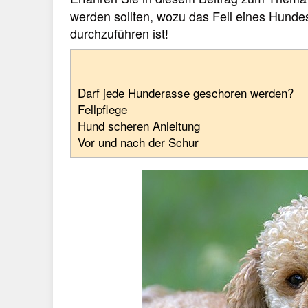
werden sollten, wozu das Fell eines Hundes 
durchzuführen ist!
Darf jede Hunderasse geschoren werden?
Fellpflege
Hund scheren Anleitung
Vor und nach der Schur