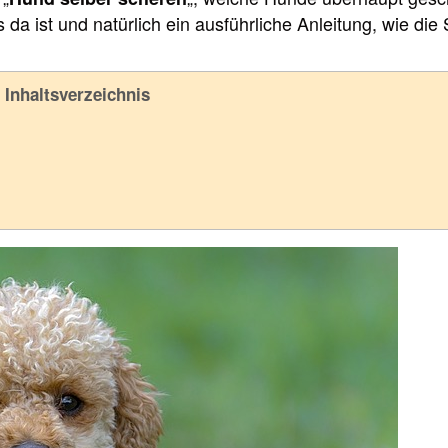
da ist und natürlich ein ausführliche Anleitung, wie die
Inhaltsverzeichnis