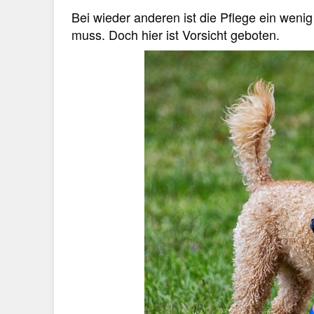
Bei wieder anderen ist die Pflege ein weni
muss. Doch hier ist Vorsicht geboten.