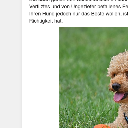
Verfilztes und von Ungeziefer befallenes Fel
Ihren Hund jedoch nur das Beste wollen, ist
Richtigkeit hat.