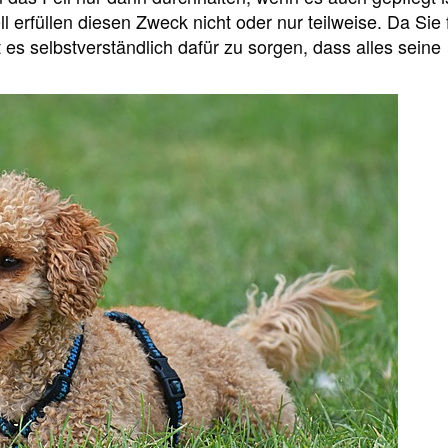
l erfüllen diesen Zweck nicht oder nur teilweise. Da Sie 
 es selbstverständlich dafür zu sorgen, dass alles seine