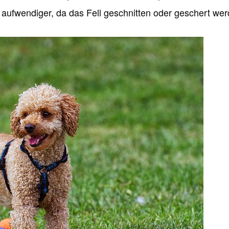
g aufwendiger, da das Fell geschnitten oder geschert we