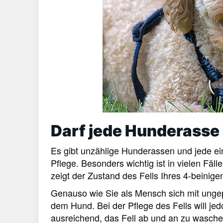
Darf jede Hunderasse
Es gibt unzählige Hunderassen und jede ei
Pflege. Besonders wichtig ist in vielen Fäl
zeigt der Zustand des Fells Ihres 4-beinigen
Genauso wie Sie als Mensch sich mit ungep
dem Hund. Bei der Pflege des Fells will je
ausreichend, das Fell ab und an zu wasche