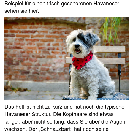
Beispiel für einen frisch geschorenen Havaneser
sehen sie hier:
Das Fell ist nicht zu kurz und hat noch die typische
Havaneser Struktur. Die Kopfhaare sind etwas
länger, aber nicht so lang, dass Sie über die Augen
wachsen. Der „Schnauzbart“ hat noch seine