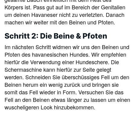
Körpers ist. Pass gut auf im Bereich der Genitalien
um deinen Havaneser nicht zu verletzten. Danach
machen wir weiter mit den Beinen und Pfoten.
Schritt 2: Die Beine & Pfoten
Im nächsten Schritt widmen wir uns den Beinen und
Pfoten des havanesischen Hundes. Wir empfehlen
hierfür die Verwendung einer Hundeschere. Die
Schermaschine kann hierfür zur Seite gelegt
werden. Schneiden Sie überschüssiges Fell um den
Beinen herum ein wenig zurück und bringen sie
somit das Fell wieder in Form. Versuchen Sie das
Fell an den Beinen etwas länger zu lassen um einen
wuscheligeren Look hinzubekommen.