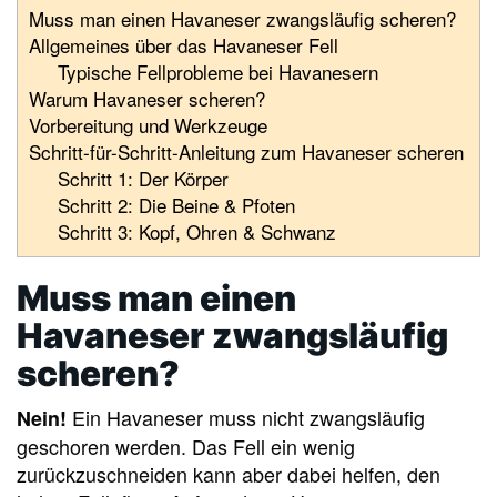
Muss man einen Havaneser zwangsläufig scheren?
Allgemeines über das Havaneser Fell
Typische Fellprobleme bei Havanesern
Warum Havaneser scheren?
Vorbereitung und Werkzeuge
Schritt-für-Schritt-Anleitung zum Havaneser scheren
Schritt 1: Der Körper
Schritt 2: Die Beine & Pfoten
Schritt 3: Kopf, Ohren & Schwanz
Muss man einen
Havaneser zwangsläufig
scheren?
Ein Havaneser muss nicht zwangsläufig
Nein!
geschoren werden. Das Fell ein wenig
zurückzuschneiden kann aber dabei helfen, den