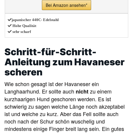
Bei Amazon ansehen*
japanischer 440C- Edelstahl
Hohe Qualität
sehr scharf
Schritt-für-Schritt-
Anleitung zum Havaneser
scheren
Wie schon gesagt ist der Havaneser ein
Langhaarhund. Er sollte auch
zu einem
nicht
kurzhaarigen Hund geschoren werden. Es ist
schwierig zu sagen welche Länge noch akzeptabel
ist und welche zu kurz. Aber das Fell sollte auch
noch nach der Schur schön wuschelig und
mindestens einige Finger breit lang sein. Ein gutes