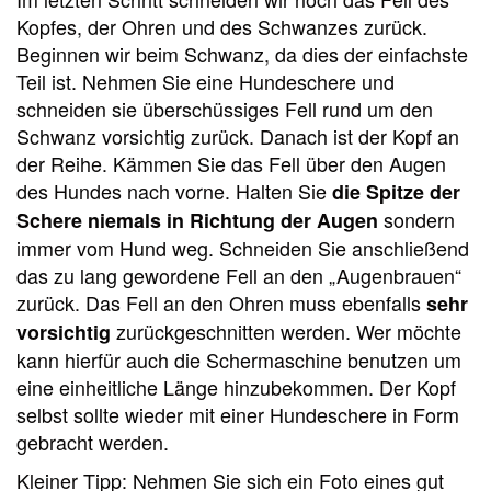
Kopfes, der Ohren und des Schwanzes zurück.
Beginnen wir beim Schwanz, da dies der einfachste
Teil ist. Nehmen Sie eine Hundeschere und
schneiden sie überschüssiges Fell rund um den
Schwanz vorsichtig zurück. Danach ist der Kopf an
der Reihe. Kämmen Sie das Fell über den Augen
des Hundes nach vorne. Halten Sie
die Spitze der
sondern
Schere niemals in Richtung der Augen
immer vom Hund weg. Schneiden Sie anschließend
das zu lang gewordene Fell an den „Augenbrauen“
zurück. Das Fell an den Ohren muss ebenfalls
sehr
zurückgeschnitten werden. Wer möchte
vorsichtig
kann hierfür auch die Schermaschine benutzen um
eine einheitliche Länge hinzubekommen. Der Kopf
selbst sollte wieder mit einer Hundeschere in Form
gebracht werden.
Kleiner Tipp: Nehmen Sie sich ein Foto eines gut