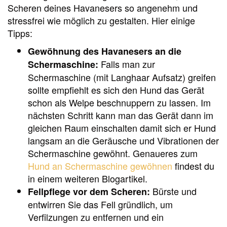
Scheren deines Havanesers so angenehm und
stressfrei wie möglich zu gestalten. Hier einige
Tipps:
Gewöhnung des Havanesers an die
Falls man zur
Schermaschine:
Schermaschine (mit Langhaar Aufsatz) greifen
sollte empfiehlt es sich den Hund das Gerät
schon als Welpe beschnuppern zu lassen. Im
nächsten Schritt kann man das Gerät dann im
gleichen Raum einschalten damit sich er Hund
langsam an die Geräusche und Vibrationen der
Schermaschine gewöhnt. Genaueres zum
Hund an Schermaschine gewöhnen
findest du
in einem weiteren Blogartikel.
Bürste und
Fellpflege vor dem Scheren:
entwirren Sie das Fell gründlich, um
Verfilzungen zu entfernen und ein