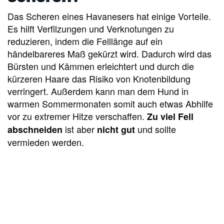
Das Scheren eines Havanesers hat einige Vorteile.
Es hilft Verfilzungen und Verknotungen zu
reduzieren, indem die Felllänge auf ein
händelbareres Maß gekürzt wird. Dadurch wird das
Bürsten und Kämmen erleichtert und durch die
kürzeren Haare das Risiko von Knotenbildung
verringert. Außerdem kann man dem Hund in
warmen Sommermonaten somit auch etwas Abhilfe
vor zu extremer Hitze verschaffen.
Zu viel Fell
ist aber
und sollte
abschneiden
nicht gut
vermieden werden.