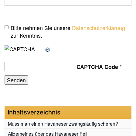
Bitte nehmen Sie unsere
Datenschutzerklärung
zur Kenntnis.
*
CAPTCHA Code
Inhaltsverzeichnis
Muss man einen Havaneser zwangsläufig scheren?
Allgemeines über das Havaneser Fell