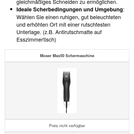
gleichmäßiges Schneiden zu ermöglichen.
:
Ideale Scherbedingungen und Umgebung
Wählen Sie einen ruhigen, gut beleuchteten
und erhöhten Ort mit einer rutschfesten
Unterlage. (z.B. Antirutschmatte auf
Esszimmertisch)
Moser Max50 Schermaschine
Preis nicht verfügbar