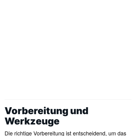
Vorbereitung und
Werkzeuge
Die richtige Vorbereitung ist entscheidend, um das