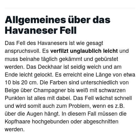
Allgemeines über das
Havaneser Fell
Das Fell des Havanesers ist wie gesagt
anspruchsvoll. Es
und
verfilzt unglaublich leicht
muss beinahe täglich gekämmt und gebürstet
werden. Das Deckhaar ist seidig weich und am
Ende leicht gelockt. Es erreicht eine Länge von etwa
10 bis 20 cm. Die Farben sind unterschiedlich von
Beige über Champagner bis weiß mit schwarzen
Punkten ist alles mit dabei. Das Fell wächst schnell
und wird somit auch zum Problem, wenn es z.B.
über die Augen hängt. In diesem Fall müssen die
Kopfhaare hochgebunden oder abgeschnitten
werden.