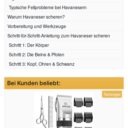
Typische Fellprobleme bei Havanesern
Warum Havaneser scheren?
Vorbereitung und Werkzeuge
Schritt-für-Schritt-Anleitung zum Havaneser scheren
Schritt 1: Der Körper
Schritt 2: Die Beine & Pfoten
Schritt 3: Kopf, Ohren & Schwanz
Bei Kunden beliebt:
Testsieger