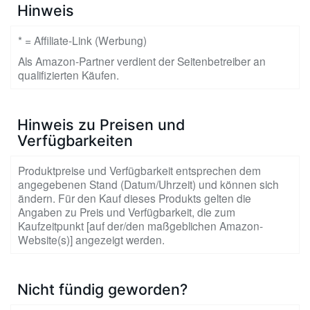
Hinweis
* = Affiliate-Link (Werbung)
Als Amazon-Partner verdient der Seitenbetreiber an
qualifizierten Käufen.
Hinweis zu Preisen und
Verfügbarkeiten
Produktpreise und Verfügbarkeit entsprechen dem
angegebenen Stand (Datum/Uhrzeit) und können sich
ändern. Für den Kauf dieses Produkts gelten die
Angaben zu Preis und Verfügbarkeit, die zum
Kaufzeitpunkt [auf der/den maßgeblichen Amazon-
Website(s)] angezeigt werden.
Nicht fündig geworden?