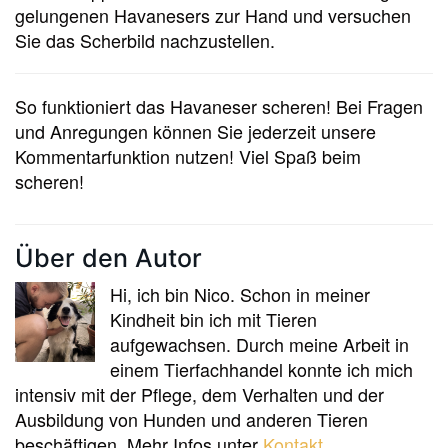
gelungenen Havanesers zur Hand und versuchen
Sie das Scherbild nachzustellen.
So funktioniert das Havaneser scheren! Bei Fragen
und Anregungen können Sie jederzeit unsere
Kommentarfunktion nutzen! Viel Spaß beim
scheren!
Über den Autor
Hi, ich bin Nico. Schon in meiner
Kindheit bin ich mit Tieren
aufgewachsen. Durch meine Arbeit in
einem Tierfachhandel konnte ich mich
intensiv mit der Pflege, dem Verhalten und der
Ausbildung von Hunden und anderen Tieren
beschäftigen. Mehr Infos unter
Kontakt
.