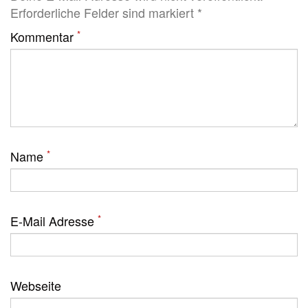
Erforderliche Felder sind markiert *
*
Kommentar
*
Name
*
E-Mail Adresse
Webseite