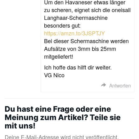
Um den Havaneser etwas länger
zu scheren, eignet sich die oneisall
Langhaar-Schermaschine
besonders gut:
https://amzn.to/3JSPTJY
Bei dieser Schermaschine werden
Aufsätze von 3mm bis 25mm
mitgeliefert!
Ich hoffe das hilft dir weiter.
VG Nico
Antworten
Du hast eine Frage oder eine
Meinung zum Artikel? Teile sie
mit uns!
Deine E-Mail-Adresse wird nicht veröffentlicht.