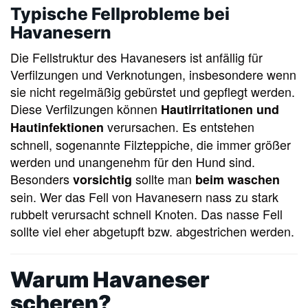
Typische Fellprobleme bei
Havanesern
Die Fellstruktur des Havanesers ist anfällig für
Verfilzungen und Verknotungen, insbesondere wenn
sie nicht regelmäßig gebürstet und gepflegt werden.
Diese Verfilzungen können
Hautirritationen und
verursachen. Es entstehen
Hautinfektionen
schnell, sogenannte Filzteppiche, die immer größer
werden und unangenehm für den Hund sind.
Besonders
sollte man
vorsichtig
beim waschen
sein. Wer das Fell von Havanesern nass zu stark
rubbelt verursacht schnell Knoten. Das nasse Fell
sollte viel eher abgetupft bzw. abgestrichen werden.
Warum Havaneser
scheren?