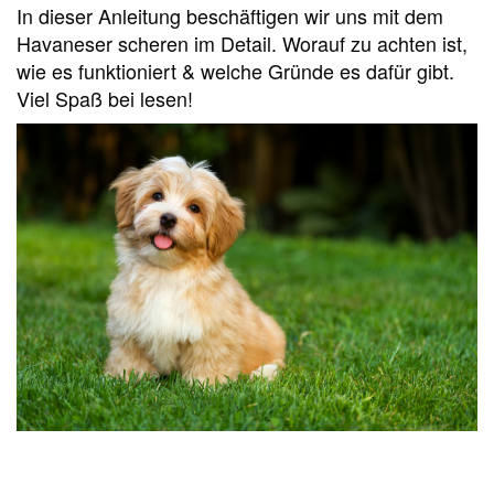
In dieser Anleitung beschäftigen wir uns mit dem
Havaneser scheren im Detail. Worauf zu achten ist,
wie es funktioniert & welche Gründe es dafür gibt.
Viel Spaß bei lesen!