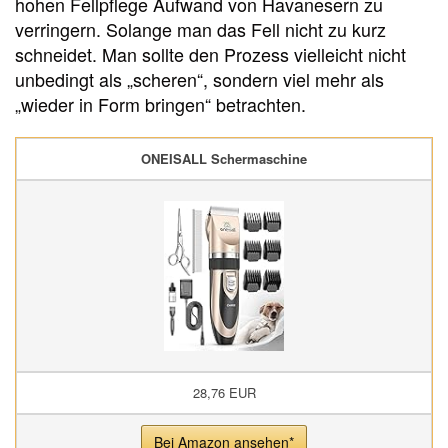
hohen Fellpflege Aufwand von Havanesern zu
verringern. Solange man das Fell nicht zu kurz
schneidet. Man sollte den Prozess vielleicht nicht
unbedingt als „scheren“, sondern viel mehr als
„wieder in Form bringen“ betrachten.
ONEISALL Schermaschine
28,76 EUR
Bei Amazon ansehen*