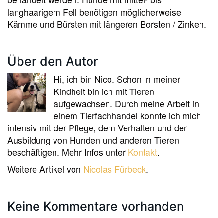
langhaarigem Fell benötigen möglicherweise
Kämme und Bürsten mit längeren Borsten / Zinken.
Über den Autor
Hi, ich bin Nico. Schon in meiner
Kindheit bin ich mit Tieren
aufgewachsen. Durch meine Arbeit in
einem Tierfachhandel konnte ich mich
intensiv mit der Pflege, dem Verhalten und der
Ausbildung von Hunden und anderen Tieren
beschäftigen. Mehr Infos unter
Kontakt
.
Weitere Artikel von
Nicolas Fürbeck
.
Keine Kommentare vorhanden