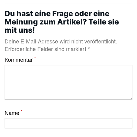
Du hast eine Frage oder eine
Meinung zum Artikel? Teile sie
mit uns!
Deine E-Mail-Adresse wird nicht veröffentlicht.
Erforderliche Felder sind markiert *
*
Kommentar
*
Name