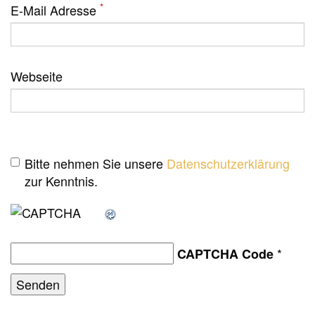
*
E-Mail Adresse
Webseite
Bitte nehmen Sie unsere
Datenschutzerklärung
zur Kenntnis.
*
CAPTCHA Code