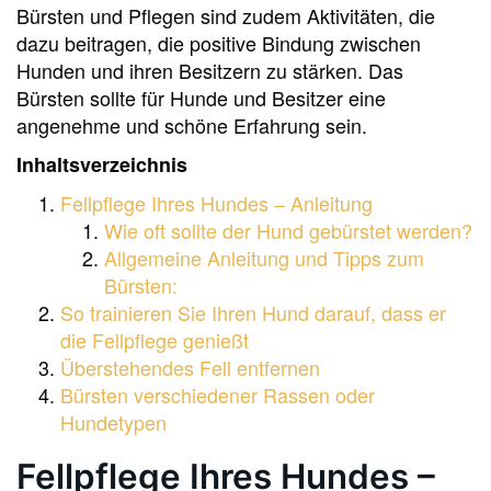
Bürsten und Pflegen sind zudem Aktivitäten, die
dazu beitragen, die positive Bindung zwischen
Hunden und ihren Besitzern zu stärken. Das
Bürsten sollte für Hunde und Besitzer eine
angenehme und schöne Erfahrung sein.
Inhaltsverzeichnis
Fellpflege Ihres Hundes – Anleitung
Wie oft sollte der Hund gebürstet werden?
Allgemeine Anleitung und Tipps zum
Bürsten:
So trainieren Sie Ihren Hund darauf, dass er
die Fellpflege genießt
Überstehendes Fell entfernen
Bürsten verschiedener Rassen oder
Hundetypen
Fellpflege Ihres Hundes –