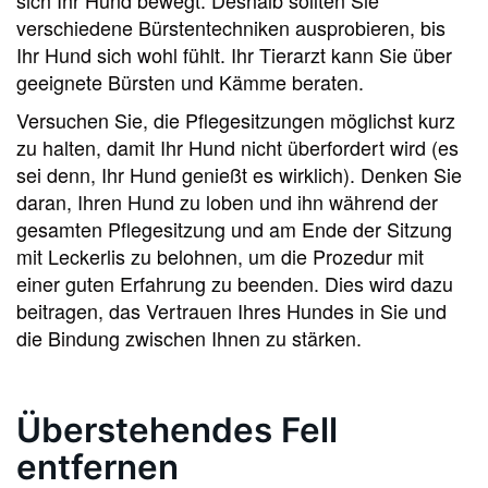
verschiedene Bürstentechniken ausprobieren, bis
Ihr Hund sich wohl fühlt. Ihr Tierarzt kann Sie über
geeignete Bürsten und Kämme beraten.
Versuchen Sie, die Pflegesitzungen möglichst kurz
zu halten, damit Ihr Hund nicht überfordert wird (es
sei denn, Ihr Hund genießt es wirklich). Denken Sie
daran, Ihren Hund zu loben und ihn während der
gesamten Pflegesitzung und am Ende der Sitzung
mit Leckerlis zu belohnen, um die Prozedur mit
einer guten Erfahrung zu beenden. Dies wird dazu
beitragen, das Vertrauen Ihres Hundes in Sie und
die Bindung zwischen Ihnen zu stärken.
Überstehendes Fell
entfernen