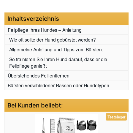
Inhaltsverzeichnis
Fellpflege Ihres Hundes – Anleitung
Wie oft sollte der Hund gebürstet werden?
Allgemeine Anleitung und Tipps zum Bürsten:
So trainieren Sie Ihren Hund darauf, dass er die
Fellpflege genießt
Überstehendes Fell entfernen
Bürsten verschiedener Rassen oder Hundetypen
Bei Kunden beliebt:
Testsieger