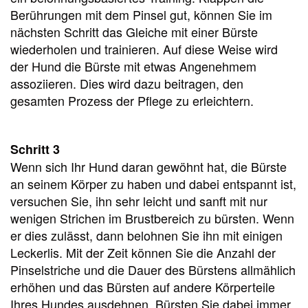
Berührungen mit dem Pinsel gut, können Sie im
nächsten Schritt das Gleiche mit einer Bürste
wiederholen und trainieren. Auf diese Weise wird
der Hund die Bürste mit etwas Angenehmem
assoziieren. Dies wird dazu beitragen, den
gesamten Prozess der Pflege zu erleichtern.
Schritt 3
Wenn sich Ihr Hund daran gewöhnt hat, die Bürste
an seinem Körper zu haben und dabei entspannt ist,
versuchen Sie, ihn sehr leicht und sanft mit nur
wenigen Strichen im Brustbereich zu bürsten. Wenn
er dies zulässt, dann belohnen Sie ihn mit einigen
Leckerlis. Mit der Zeit können Sie die Anzahl der
Pinselstriche und die Dauer des Bürstens allmählich
erhöhen und das Bürsten auf andere Körperteile
Ihres Hundes ausdehnen. Bürsten Sie dabei immer