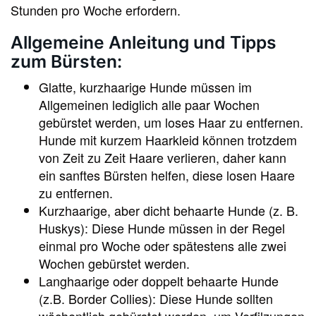
Stunden pro Woche erfordern.
Allgemeine Anleitung und Tipps
zum Bürsten:
Glatte, kurzhaarige Hunde müssen im
Allgemeinen lediglich alle paar Wochen
gebürstet werden, um loses Haar zu entfernen.
Hunde mit kurzem Haarkleid können trotzdem
von Zeit zu Zeit Haare verlieren, daher kann
ein sanftes Bürsten helfen, diese losen Haare
zu entfernen.
Kurzhaarige, aber dicht behaarte Hunde (z. B.
Huskys): Diese Hunde müssen in der Regel
einmal pro Woche oder spätestens alle zwei
Wochen gebürstet werden.
Langhaarige oder doppelt behaarte Hunde
(z.B. Border Collies): Diese Hunde sollten