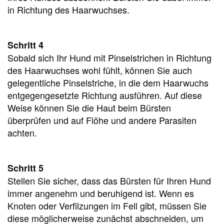
in Richtung des Haarwuchses.
Schritt 4
Sobald sich Ihr Hund mit Pinselstrichen in Richtung
des Haarwuchses wohl fühlt, können Sie auch
gelegentliche Pinselstriche, in die dem Haarwuchs
entgegengesetzte Richtung ausführen. Auf diese
Weise können Sie die Haut beim Bürsten
überprüfen und auf Flöhe und andere Parasiten
achten.
Schritt 5
Stellen Sie sicher, dass das Bürsten für Ihren Hund
immer angenehm und beruhigend ist. Wenn es
Knoten oder Verfilzungen im Fell gibt, müssen Sie
diese möglicherweise zunächst abschneiden, um