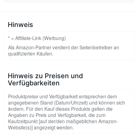
Hinweis
* = Affiliate-Link (Werbung)
Als Amazon-Partner verdient der Seitenbetreiber an
qualifizierten Käufen.
Hinweis zu Preisen und
Verfügbarkeiten
Produktpreise und Verfügbarkeit entsprechen dem
angegebenen Stand (Datum/Uhrzeit) und können sich
ändern. Für den Kauf dieses Produkts gelten die
Angaben zu Preis und Verfügbarkeit, die zum
Kaufzeitpunkt [auf der/den maßgeblichen Amazon-
Website(s)] angezeigt werden.