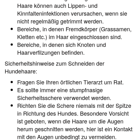
Haare können auch Lippen- und
Kinnfalteninfektionen verursachen, wenn sie
nicht regelmäßig getrimmt werden.
Bereiche, in denen Fremdkörper (Grassamen,
Kletten etc.) im Haar eingeschlossen sind.
Bereiche, in denen sich Knoten und
Haarverfilzungen befinden.
Sicherheitshinweise zum Schneiden der
Hundehaare:
Fragen Sie Ihren örtlichen Tierarzt um Rat.
Es sollte immer eine stumpfnasige
Sicherheitsschere verwendet werden.
Richten Sie die Schere niemals mit der Spitze
in Richtung des Hundes. Besondere Vorsicht
ist geboten, wenn die Haare um die Augen
herum geschnitten werden, hier ist ein Kontakt
mit den Augen unbedingt zu vermeiden.