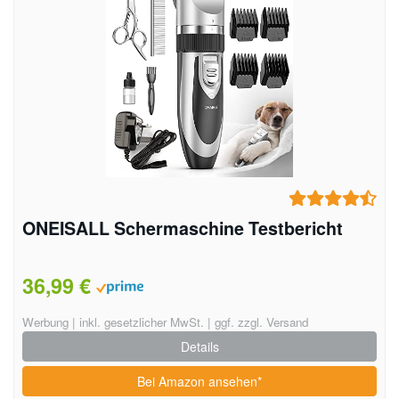
ONEISALL Schermaschine Testbericht
36,99 €
Werbung | inkl. gesetzlicher MwSt. | ggf. zzgl. Versand
Details
Bei Amazon ansehen*