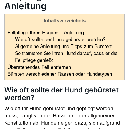
Anleitung
Inhaltsverzeichnis
Fellpflege Ihres Hundes – Anleitung
Wie oft sollte der Hund gebürstet werden?
Allgemeine Anleitung und Tipps zum Bürsten:
So trainieren Sie Ihren Hund darauf, dass er die
Fellpflege genießt
Überstehendes Fell entfernen
Bürsten verschiedener Rassen oder Hundetypen
Wie oft sollte der Hund gebürstet
werden?
Wie oft Ihr Hund gebürstet und gepflegt werden
muss, hängt von der Rasse und der allgemeinen
Konstitution ab. Hunde neigen dazu, sich aufgrund