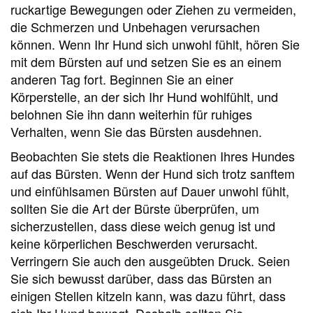
ruckartige Bewegungen oder Ziehen zu vermeiden,
die Schmerzen und Unbehagen verursachen
können. Wenn Ihr Hund sich unwohl fühlt, hören Sie
mit dem Bürsten auf und setzen Sie es an einem
anderen Tag fort. Beginnen Sie an einer
Körperstelle, an der sich Ihr Hund wohlfühlt, und
belohnen Sie ihn dann weiterhin für ruhiges
Verhalten, wenn Sie das Bürsten ausdehnen.
Beobachten Sie stets die Reaktionen Ihres Hundes
auf das Bürsten. Wenn der Hund sich trotz sanftem
und einfühlsamen Bürsten auf Dauer unwohl fühlt,
sollten Sie die Art der Bürste überprüfen, um
sicherzustellen, dass diese weich genug ist und
keine körperlichen Beschwerden verursacht.
Verringern Sie auch den ausgeübten Druck. Seien
Sie sich bewusst darüber, dass das Bürsten an
einigen Stellen kitzeln kann, was dazu führt, dass
sich Ihr Hund bewegt. Deshalb sollten Sie