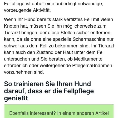
Fellpflege ist daher eine unbedingt notwendige,
vorbeugende Aktivität.
Wenn Ihr Hund bereits stark verfilztes Fell mit vielen
Knoten hat, müssen Sie ihn möglicherweise zum
Tierarzt bringen, der diese Stellen sicher entfernen
kann, da sie ohne eine spezielle Schermaschine nur
schwer aus dem Fell zu bekommen sind. Ihr Tierarzt
kann auch den Zustand der Haut unter dem Fell
untersuchen und Sie beraten, ob Medikamente
erforderlich oder weitergehende Pflegemaßnahmen
vorzunehmen sind.
So trainieren Sie Ihren Hund
darauf, dass er die Fellpflege
genießt
Ebenfalls interessant? In einem anderen Artikel