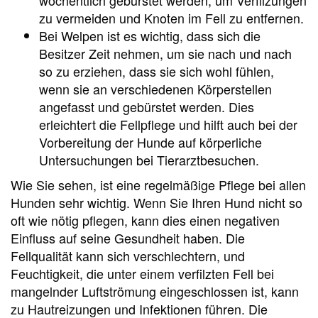
wöchentlich gebürstet werden, um Verfilzungen
zu vermeiden und Knoten im Fell zu entfernen.
Bei Welpen ist es wichtig, dass sich die
Besitzer Zeit nehmen, um sie nach und nach
so zu erziehen, dass sie sich wohl fühlen,
wenn sie an verschiedenen Körperstellen
angefasst und gebürstet werden. Dies
erleichtert die Fellpflege und hilft auch bei der
Vorbereitung der Hunde auf körperliche
Untersuchungen bei Tierarztbesuchen.
Wie Sie sehen, ist eine regelmäßige Pflege bei allen
Hunden sehr wichtig. Wenn Sie Ihren Hund nicht so
oft wie nötig pflegen, kann dies einen negativen
Einfluss auf seine Gesundheit haben. Die
Fellqualität kann sich verschlechtern, und
Feuchtigkeit, die unter einem verfilzten Fell bei
mangelnder Luftströmung eingeschlossen ist, kann
zu Hautreizungen und Infektionen führen. Die