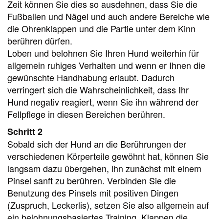
Zeit können Sie dies so ausdehnen, dass Sie die
Fußballen und Nägel und auch andere Bereiche wie
die Ohrenklappen und die Partie unter dem Kinn
berühren dürfen.
Loben und belohnen Sie Ihren Hund weiterhin für
allgemein ruhiges Verhalten und wenn er Ihnen die
gewünschte Handhabung erlaubt. Dadurch
verringert sich die Wahrscheinlichkeit, dass Ihr
Hund negativ reagiert, wenn Sie ihn während der
Fellpflege in diesen Bereichen berühren.
Schritt 2
Sobald sich der Hund an die Berührungen der
verschiedenen Körperteile gewöhnt hat, können Sie
langsam dazu übergehen, ihn zunächst mit einem
Pinsel sanft zu berühren. Verbinden Sie die
Benutzung des Pinsels mit positiven Dingen
(Zuspruch, Leckerlis), setzen Sie also allgemein auf
ein belohnungsbasiertes Training. Klappen die