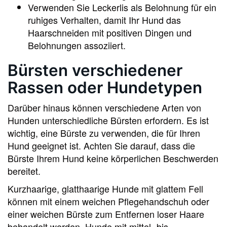
Verwenden Sie Leckerlis als Belohnung für ein
ruhiges Verhalten, damit Ihr Hund das
Haarschneiden mit positiven Dingen und
Belohnungen assoziiert.
Bürsten verschiedener
Rassen oder Hundetypen
Darüber hinaus können verschiedene Arten von
Hunden unterschiedliche Bürsten erfordern. Es ist
wichtig, eine Bürste zu verwenden, die für Ihren
Hund geeignet ist. Achten Sie darauf, dass die
Bürste Ihrem Hund keine körperlichen Beschwerden
bereitet.
Kurzhaarige, glatthaarige Hunde mit glattem Fell
können mit einem weichen Pflegehandschuh oder
einer weichen Bürste zum Entfernen loser Haare
behandelt werden. Hunde mit mittel- bis