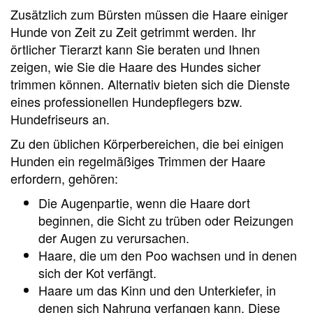
Zusätzlich zum Bürsten müssen die Haare einiger
Hunde von Zeit zu Zeit getrimmt werden. Ihr
örtlicher Tierarzt kann Sie beraten und Ihnen
zeigen, wie Sie die Haare des Hundes sicher
trimmen können. Alternativ bieten sich die Dienste
eines professionellen Hundepflegers bzw.
Hundefriseurs an.
Zu den üblichen Körperbereichen, die bei einigen
Hunden ein regelmäßiges Trimmen der Haare
erfordern, gehören:
Die Augenpartie, wenn die Haare dort
beginnen, die Sicht zu trüben oder Reizungen
der Augen zu verursachen.
Haare, die um den Poo wachsen und in denen
sich der Kot verfängt.
Haare um das Kinn und den Unterkiefer, in
denen sich Nahrung verfangen kann. Diese