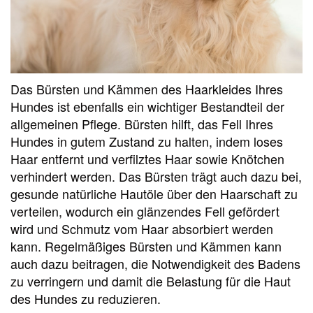
Das Bürsten und Kämmen des Haarkleides Ihres
Hundes ist ebenfalls ein wichtiger Bestandteil der
allgemeinen Pflege. Bürsten hilft, das Fell Ihres
Hundes in gutem Zustand zu halten, indem loses
Haar entfernt und verfilztes Haar sowie Knötchen
verhindert werden. Das Bürsten trägt auch dazu bei,
gesunde natürliche Hautöle über den Haarschaft zu
verteilen, wodurch ein glänzendes Fell gefördert
wird und Schmutz vom Haar absorbiert werden
kann. Regelmäßiges Bürsten und Kämmen kann
auch dazu beitragen, die Notwendigkeit des Badens
zu verringern und damit die Belastung für die Haut
des Hundes zu reduzieren.