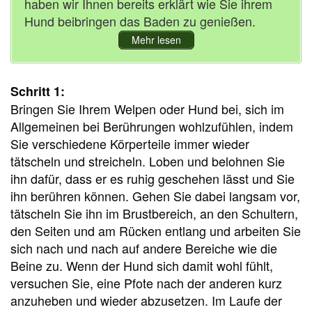
haben wir Ihnen bereits erklärt wie Sie ihrem
Hund beibringen das Baden zu genießen.
Mehr lesen
Schritt 1:
Bringen Sie Ihrem Welpen oder Hund bei, sich im
Allgemeinen bei Berührungen wohlzufühlen, indem
Sie verschiedene Körperteile immer wieder
tätscheln und streicheln. Loben und belohnen Sie
ihn dafür, dass er es ruhig geschehen lässt und Sie
ihn berühren können. Gehen Sie dabei langsam vor,
tätscheln Sie ihn im Brustbereich, an den Schultern,
den Seiten und am Rücken entlang und arbeiten Sie
sich nach und nach auf andere Bereiche wie die
Beine zu. Wenn der Hund sich damit wohl fühlt,
versuchen Sie, eine Pfote nach der anderen kurz
anzuheben und wieder abzusetzen. Im Laufe der