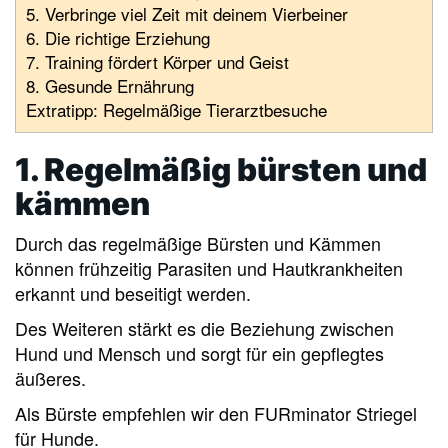
5. Verbringe viel Zeit mit deinem Vierbeiner
6. Die richtige Erziehung
7. Training fördert Körper und Geist
8. Gesunde Ernährung
Extratipp: Regelmäßige Tierarztbesuche
1. Regelmäßig bürsten und
kämmen
Durch das regelmäßige Bürsten und Kämmen
können frühzeitig Parasiten und Hautkrankheiten
erkannt und beseitigt werden.
Des Weiteren stärkt es die Beziehung zwischen
Hund und Mensch und sorgt für ein gepflegtes
äußeres.
Als Bürste empfehlen wir den FURminator Striegel
für Hunde.