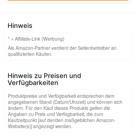
Hinweis
* = Affiliate-Link (Werbung)
Als Amazon-Partner verdient der Seitenbetreiber an
qualifizierten Käufen.
Hinweis zu Preisen und
Verfügbarkeiten
Produktpreise und Verfügbarkeit entsprechen dem
angegebenen Stand (Datum/Uhrzeit) und können sich
ändern. Für den Kauf dieses Produkts gelten die
Angaben zu Preis und Verfügbarkeit, die zum
Kaufzeitpunkt [auf der/den maßgeblichen Amazon-
Website(s)] angezeigt werden.