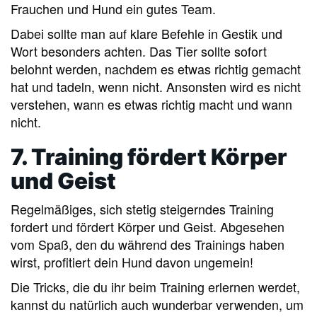
Frauchen und Hund ein gutes Team.
Dabei sollte man auf klare Befehle in Gestik und
Wort besonders achten. Das Tier sollte sofort
belohnt werden, nachdem es etwas richtig gemacht
hat und tadeln, wenn nicht. Ansonsten wird es nicht
verstehen, wann es etwas richtig macht und wann
nicht.
7. Training fördert Körper
und Geist
Regelmäßiges, sich stetig steigerndes Training
fordert und fördert Körper und Geist. Abgesehen
vom Spaß, den du während des Trainings haben
wirst, profitiert dein Hund davon ungemein!
Die Tricks, die du ihr beim Training erlernen werdet,
kannst du natürlich auch wunderbar verwenden, um