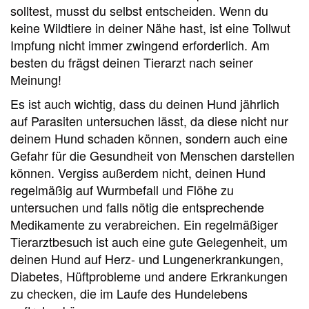
solltest, musst du selbst entscheiden. Wenn du
keine Wildtiere in deiner Nähe hast, ist eine Tollwut
Impfung nicht immer zwingend erforderlich. Am
besten du frägst deinen Tierarzt nach seiner
Meinung!
Es ist auch wichtig, dass du deinen Hund jährlich
auf Parasiten untersuchen lässt, da diese nicht nur
deinem Hund schaden können, sondern auch eine
Gefahr für die Gesundheit von Menschen darstellen
können. Vergiss außerdem nicht, deinen Hund
regelmäßig auf Wurmbefall und Flöhe zu
untersuchen und falls nötig die entsprechende
Medikamente zu verabreichen. Ein regelmäßiger
Tierarztbesuch ist auch eine gute Gelegenheit, um
deinen Hund auf Herz- und Lungenerkrankungen,
Diabetes, Hüftprobleme und andere Erkrankungen
zu checken, die im Laufe des Hundelebens