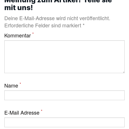
mit uns!
Deine E-Mail-Adresse wird nicht veröffentlicht.
Erforderliche Felder sind markiert *
*
Kommentar
*
Name
*
E-Mail Adresse