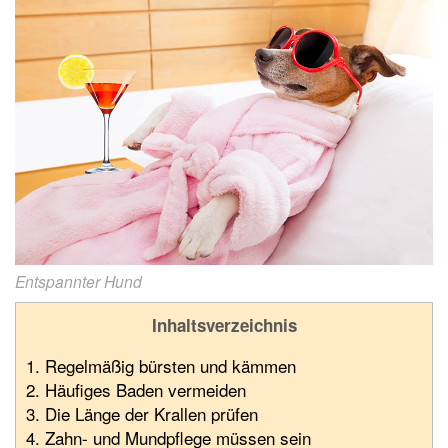
Entspannter Hund
Inhaltsverzeichnis
1. Regelmäßig bürsten und kämmen
2. Häufiges Baden vermeiden
3. Die Länge der Krallen prüfen
4. Zahn- und Mundpflege müssen sein